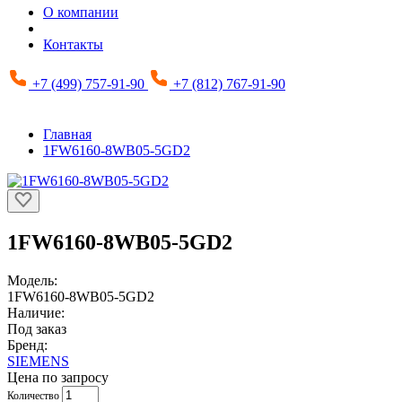
О компании
Контакты
+7 (499) 757-91-90
+7 (812) 767-91-90
Главная
1FW6160-8WB05-5GD2
1FW6160-8WB05-5GD2
Модель:
1FW6160-8WB05-5GD2
Наличие:
Под заказ
Бренд:
SIEMENS
Цена по запросу
Количество