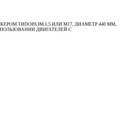
ЕРОМ ТИПОРАЗМ.1,5 ИЛИ M17, ДИАМЕТР 440 ММ,
ИСПОЛЬЗОВАНИИ ДВИГАТЕЛЕЙ С