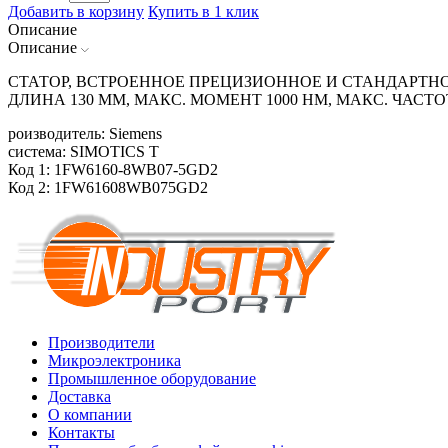
Добавить в корзину
Купить в 1 клик
Описание
Описание
СТАТОР, ВСТРОЕННОЕ ПРЕЦИЗИОННОЕ И СТАНДАРТНОЕ
ДЛИНА 130 ММ, МАКС. МОМЕНТ 1000 HM, МАКС. ЧАСТ
роизводитель: Siemens
система: SIMOTICS T
Код 1: 1FW6160-8WB07-5GD2
Код 2: 1FW61608WB075GD2
Производители
Микроэлектроника
Промышленное оборудование
Доставка
О компании
Контакты