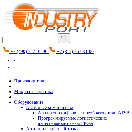
+7 (499) 757-91-90
+7 (812) 767-91-90
Производители
Микроэлектроника
Оборудование
Активные компоненты
Аналогово цифровые преобразователи ATSP
Программируемые логистические
интегральные схемы FPGA
Антенно-фидерный тракт