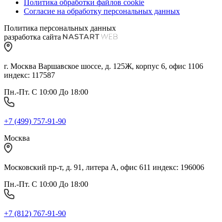
Политика обработки файлов cookie
Согласие на обработку персональных данных
Политика персональных данных
разработка сайта
г. Москва Варшавское шоссе, д. 125Ж, корпус 6, офис 1106
индекс: 117587
Пн.-Пт. С 10:00 До 18:00
+7 (499) 757-91-90
Москва
Московский пр-т, д. 91, литера А, офис 611 индекс: 196006
Пн.-Пт. С 10:00 До 18:00
+7 (812) 767-91-90