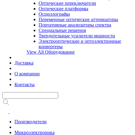
Оптические переключатели
Оптические платформы
Осциллографы
Переменные оптические аттенюаторы
Портативные анализаторы спектра
Специальные решения
Твердотельные усилители мощности
Электрооптические и оптоэлектронные
конвертеры
View All Оборудование
Доставка
О компании
Контакты
Производители
Микроэлектроника