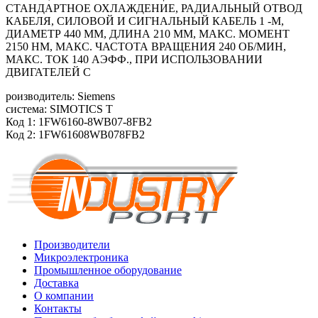
СТАНДАРТНОЕ ОХЛАЖДЕНИЕ, РАДИАЛЬНЫЙ ОТВОД
КАБЕЛЯ, СИЛОВОЙ И СИГНАЛЬНЫЙ КАБЕЛЬ 1 -М,
ДИАМЕТР 440 ММ, ДЛИНА 210 ММ, МАКС. МОМЕНТ
2150 HM, МАКС. ЧАСТОТА ВРАЩЕНИЯ 240 ОБ/МИН,
МАКС. ТОК 140 АЭФФ., ПРИ ИСПОЛЬЗОВАНИИ
ДВИГАТЕЛЕЙ С
роизводитель: Siemens
система: SIMOTICS T
Код 1: 1FW6160-8WB07-8FB2
Код 2: 1FW61608WB078FB2
Производители
Микроэлектроника
Промышленное оборудование
Доставка
О компании
Контакты