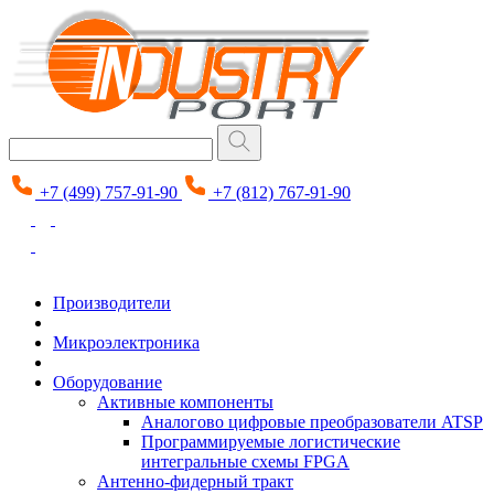
+7 (499) 757-91-90
+7 (812) 767-91-90
Производители
Микроэлектроника
Оборудование
Активные компоненты
Аналогово цифровые преобразователи ATSP
Программируемые логистические
интегральные схемы FPGA
Антенно-фидерный тракт