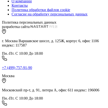
О компании
Контакты
Политика обработки файлов cookie
Согласие на обработку персональных данных
Политика персональных данных
разработка сайта
г. Москва Варшавское шоссе, д. 125Ж, корпус 6, офис 1106
индекс: 117587
Пн.-Пт. С 10:00 До 18:00
+7 (499) 757-91-90
Москва
Московский пр-т, д. 91, литера А, офис 611 индекс: 196006
Пн.-Пт. С 10:00 До 18:00