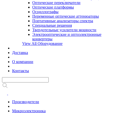
Оптические переключатели
Оптические платформы
Осциллографы
Переменные оптические аттенюаторы
Портативные анализаторы спектра
Специальные решения
Твердотельные усилители мощности
Электрооптические и оптоэлектронные
конвертеры
View All Оборудование
Доставка
О компании
Контакты
Производители
Микроэлектроника