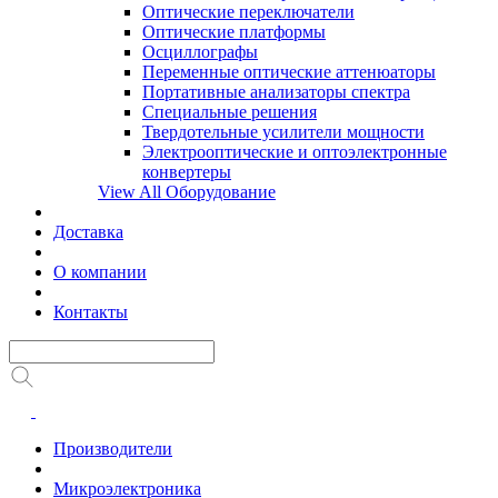
Оптические переключатели
Оптические платформы
Осциллографы
Переменные оптические аттенюаторы
Портативные анализаторы спектра
Специальные решения
Твердотельные усилители мощности
Электрооптические и оптоэлектронные
конвертеры
View All Оборудование
Доставка
О компании
Контакты
Производители
Микроэлектроника