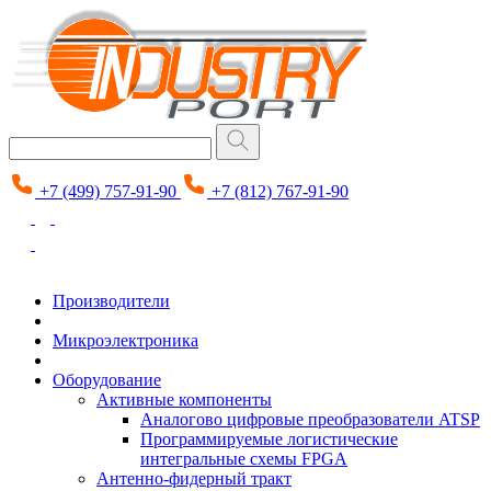
+7 (499) 757-91-90
+7 (812) 767-91-90
Производители
Микроэлектроника
Оборудование
Активные компоненты
Аналогово цифровые преобразователи ATSP
Программируемые логистические
интегральные схемы FPGA
Антенно-фидерный тракт