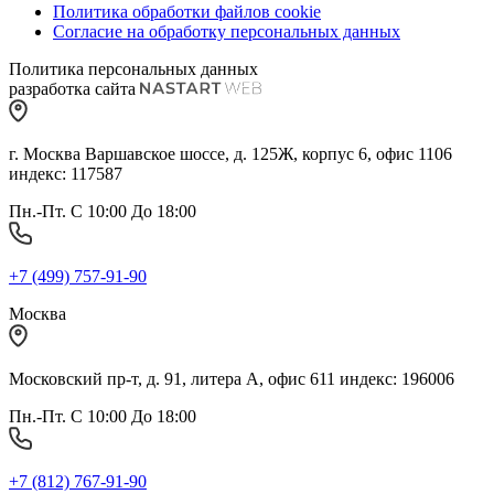
Политика обработки файлов cookie
Согласие на обработку персональных данных
Политика персональных данных
разработка сайта
г. Москва Варшавское шоссе, д. 125Ж, корпус 6, офис 1106
индекс: 117587
Пн.-Пт. С 10:00 До 18:00
+7 (499) 757-91-90
Москва
Московский пр-т, д. 91, литера А, офис 611 индекс: 196006
Пн.-Пт. С 10:00 До 18:00
+7 (812) 767-91-90