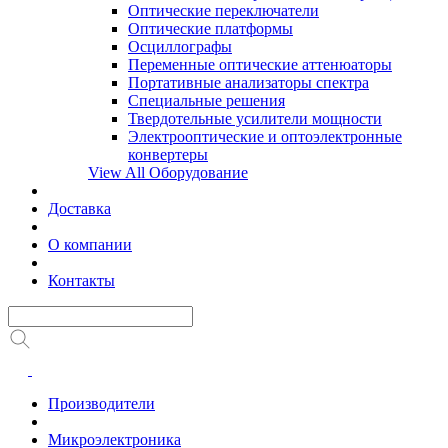
Оптические переключатели
Оптические платформы
Осциллографы
Переменные оптические аттенюаторы
Портативные анализаторы спектра
Специальные решения
Твердотельные усилители мощности
Электрооптические и оптоэлектронные
конвертеры
View All Оборудование
Доставка
О компании
Контакты
Производители
Микроэлектроника