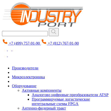
+7 (499) 757-91-90
+7 (812) 767-91-90
Производители
Микроэлектроника
Оборудование
Активные компоненты
Аналогово цифровые преобразователи ATSP
Программируемые логистические
интегральные схемы FPGA
Антенно-фидерный тракт