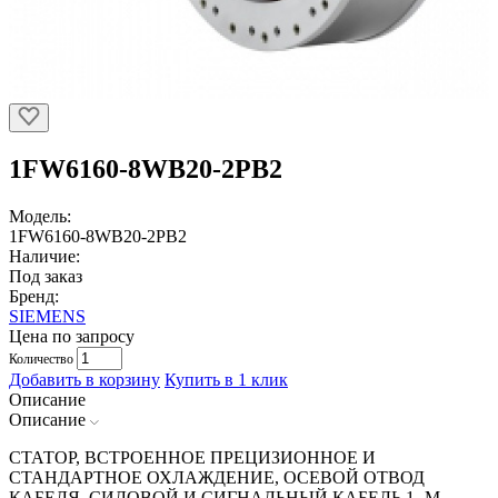
1FW6160-8WB20-2PB2
Модель:
1FW6160-8WB20-2PB2
Наличие:
Под заказ
Бренд:
SIEMENS
Цена по запросу
Количество
Добавить в корзину
Купить в 1 клик
Описание
Описание
СТАТОР, ВСТРОЕННОЕ ПРЕЦИЗИОННОЕ И
СТАНДАРТНОЕ ОХЛАЖДЕНИЕ, ОСЕВОЙ ОТВОД
КАБЕЛЯ, СИЛОВОЙ И СИГНАЛЬНЫЙ КАБЕЛЬ 1 -М,