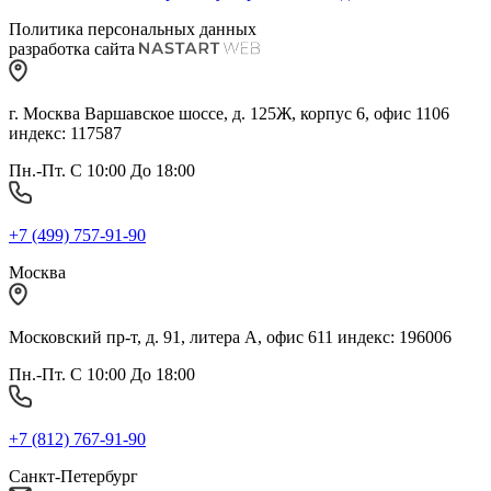
Политика персональных данных
разработка сайта
г. Москва Варшавское шоссе, д. 125Ж, корпус 6, офис 1106
индекс: 117587
Пн.-Пт. С 10:00 До 18:00
+7 (499) 757-91-90
Москва
Московский пр-т, д. 91, литера А, офис 611 индекс: 196006
Пн.-Пт. С 10:00 До 18:00
+7 (812) 767-91-90
Санкт-Петербург