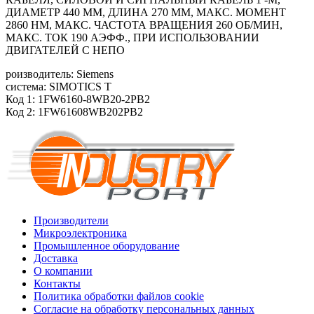
ДИАМЕТР 440 ММ, ДЛИНА 270 ММ, МАКС. МОМЕНТ
2860 HM, МАКС. ЧАСТОТА ВРАЩЕНИЯ 260 ОБ/МИН,
МАКС. ТОК 190 АЭФФ., ПРИ ИСПОЛЬЗОВАНИИ
ДВИГАТЕЛЕЙ С НЕПО
роизводитель: Siemens
система: SIMOTICS T
Код 1: 1FW6160-8WB20-2PB2
Код 2: 1FW61608WB202PB2
Производители
Микроэлектроника
Промышленное оборудование
Доставка
О компании
Контакты
Политика обработки файлов cookie
Согласие на обработку персональных данных