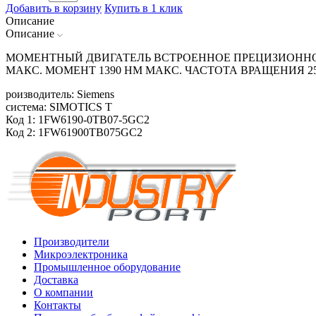
Добавить в корзину
Купить в 1 клик
Описание
Описание
МОМЕНТНЫЙ ДВИГАТЕЛЬ ВСТРОЕННОЕ ПРЕЦИЗИОННОЕ 
МАКС. МОМЕНТ 1390 HM МАКС. ЧАСТОТА ВРАЩЕНИЯ 2
роизводитель: Siemens
система: SIMOTICS T
Код 1: 1FW6190-0TB07-5GC2
Код 2: 1FW61900TB075GC2
Производители
Микроэлектроника
Промышленное оборудование
Доставка
О компании
Контакты