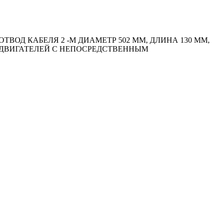
Д КАБЕЛЯ 2 -М ДИАМЕТР 502 ММ, ДЛИНА 130 ММ,
ИИ ДВИГАТЕЛЕЙ С НЕПОСРЕДСТВЕННЫМ