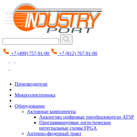
+7 (499) 757-91-90
+7 (812) 767-91-90
Производители
Микроэлектроника
Оборудование
Активные компоненты
Аналогово цифровые преобразователи ATSP
Программируемые логистические
интегральные схемы FPGA
Антенно-фидерный тракт