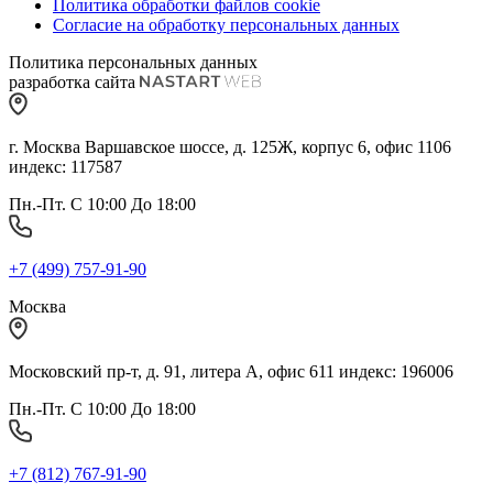
Политика обработки файлов cookie
Согласие на обработку персональных данных
Политика персональных данных
разработка сайта
г. Москва Варшавское шоссе, д. 125Ж, корпус 6, офис 1106
индекс: 117587
Пн.-Пт. С 10:00 До 18:00
+7 (499) 757-91-90
Москва
Московский пр-т, д. 91, литера А, офис 611 индекс: 196006
Пн.-Пт. С 10:00 До 18:00
+7 (812) 767-91-90