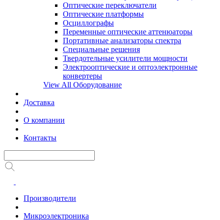
Оптические переключатели
Оптические платформы
Осциллографы
Переменные оптические аттенюаторы
Портативные анализаторы спектра
Специальные решения
Твердотельные усилители мощности
Электрооптические и оптоэлектронные
конвертеры
View All Оборудование
Доставка
О компании
Контакты
Производители
Микроэлектроника