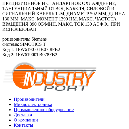
ПРЕЦИЗИОННОЕ И СТАНДАРТНОЕ ОХЛАЖДЕНИЕ,
ТАНГЕНЦИАЛЬНЫЙ ОТВОД КАБЕЛЯ, СИЛОВОЙ И
СИГНАЛЬНЫЙ КАБЕЛЬ 1 -М, ДИАМЕТР 502 ММ, ДЛИНА
130 ММ, МАКС. МОМЕНТ 1390 HM, МАКС. ЧАСТОТА
ВРАЩЕНИЯ 390 ОБ/МИН, МАКС. ТОК 130 АЭФФ., ПРИ
ИСПОЛЬЗОВАН
роизводитель: Siemens
система: SIMOTICS T
Код 1: 1FW6190-0TB07-8FB2
Код 2: 1FW61900TB078FB2
Производители
Микроэлектроника
Промышленное оборудование
Доставка
О компании
Контакты