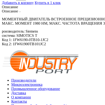
Добавить в корзину
Купить в 1 клик
Описание
Описание
МОМЕНТНЫЙ ДВИГАТЕЛЬ ВСТРОЕННОЕ ПРЕЦИЗИОННОЕ
МАКС. МОМЕНТ 1980 HM, МАКС. ЧАСТОТА ВРАЩЕНИЯ 
роизводитель: Siemens
система: SIMOTICS T
Код 1: 1FW6190-0TB10-1JC2
Код 2: 1FW61900TB101JC2
Производители
Микроэлектроника
Промышленное оборудование
Доставка
О компании
Контакты