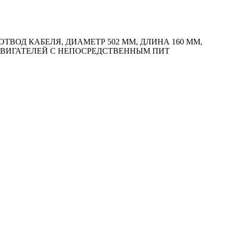
ОД КАБЕЛЯ, ДИАМЕТР 502 ММ, ДЛИНА 160 ММ,
И ДВИГАТЕЛЕЙ С НЕПОСРЕДСТВЕННЫМ ПИТ