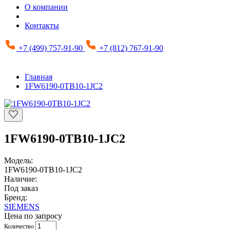
О компании
Контакты
+7 (499) 757-91-90
+7 (812) 767-91-90
Главная
1FW6190-0TB10-1JC2
1FW6190-0TB10-1JC2
Модель:
1FW6190-0TB10-1JC2
Наличие:
Под заказ
Бренд:
SIEMENS
Цена по запросу
Количество