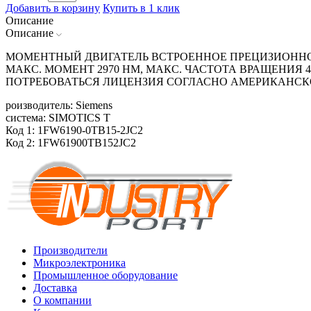
Добавить в корзину
Купить в 1 клик
Описание
Описание
МОМЕНТНЫЙ ДВИГАТЕЛЬ ВСТРОЕННОЕ ПРЕЦИЗИОННОЕ
МАКС. МОМЕНТ 2970 HM, МАКС. ЧАСТОТА ВРАЩЕНИЯ 
ПОТРЕБОВАТЬСЯ ЛИЦЕНЗИЯ СОГЛАСНО АМЕРИКАНСК
роизводитель: Siemens
система: SIMOTICS T
Код 1: 1FW6190-0TB15-2JC2
Код 2: 1FW61900TB152JC2
Производители
Микроэлектроника
Промышленное оборудование
Доставка
О компании