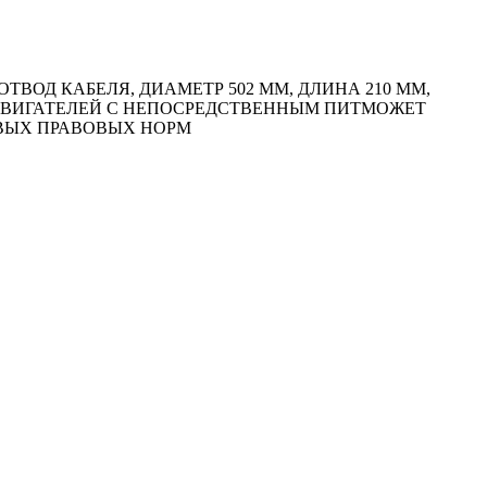
ОД КАБЕЛЯ, ДИАМЕТР 502 ММ, ДЛИНА 210 ММ,
ИИ ДВИГАТЕЛЕЙ С НЕПОСРЕДСТВЕННЫМ ПИТМОЖЕТ
ОВЫХ ПРАВОВЫХ НОРМ