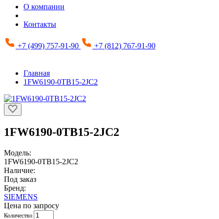
О компании
Контакты
+7 (499) 757-91-90
+7 (812) 767-91-90
Главная
1FW6190-0TB15-2JC2
1FW6190-0TB15-2JC2
Модель:
1FW6190-0TB15-2JC2
Наличие:
Под заказ
Бренд:
SIEMENS
Цена по запросу
Количество