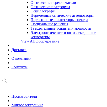
Оптические переключатели
Оптические платформы
Осциллографы
Переменные оптические аттенюаторы
Портативные анализаторы спектра
Специальные решения
Твердотельные усилители мощности
Электрооптические и оптоэлектронные
конвертеры
View All Оборудование
Доставка
О компании
Контакты
Производители
Микроэлектроника