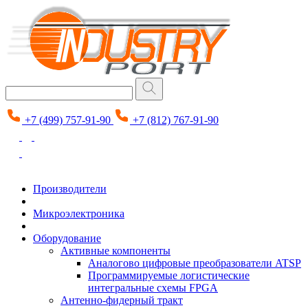
+7 (499) 757-91-90
+7 (812) 767-91-90
Производители
Микроэлектроника
Оборудование
Активные компоненты
Аналогово цифровые преобразователи ATSP
Программируемые логистические
интегральные схемы FPGA
Антенно-фидерный тракт