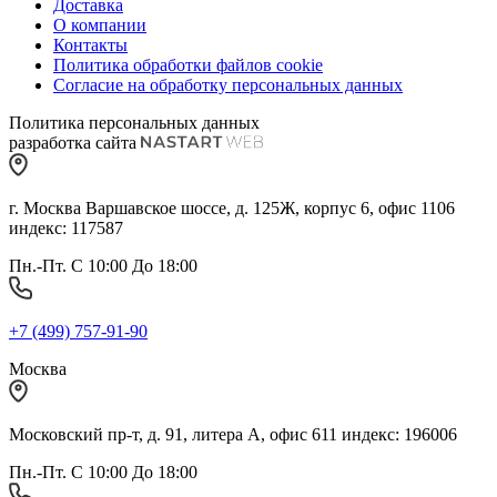
Доставка
О компании
Контакты
Политика обработки файлов cookie
Согласие на обработку персональных данных
Политика персональных данных
разработка сайта
г. Москва Варшавское шоссе, д. 125Ж, корпус 6, офис 1106
индекс: 117587
Пн.-Пт. С 10:00 До 18:00
+7 (499) 757-91-90
Москва
Московский пр-т, д. 91, литера А, офис 611 индекс: 196006
Пн.-Пт. С 10:00 До 18:00