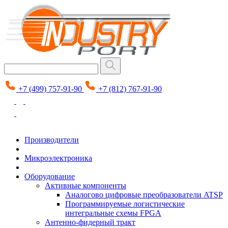
+7 (499) 757-91-90
+7 (812) 767-91-90
Производители
Микроэлектроника
Оборудование
Активные компоненты
Аналогово цифровые преобразователи ATSP
Программируемые логистические
интегральные схемы FPGA
Антенно-фидерный тракт