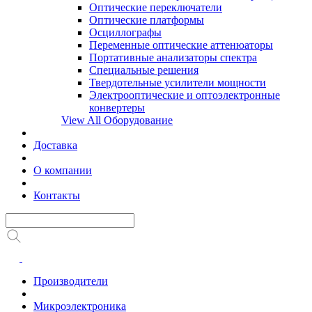
Оптические переключатели
Оптические платформы
Осциллографы
Переменные оптические аттенюаторы
Портативные анализаторы спектра
Специальные решения
Твердотельные усилители мощности
Электрооптические и оптоэлектронные
конвертеры
View All Оборудование
Доставка
О компании
Контакты
Производители
Микроэлектроника