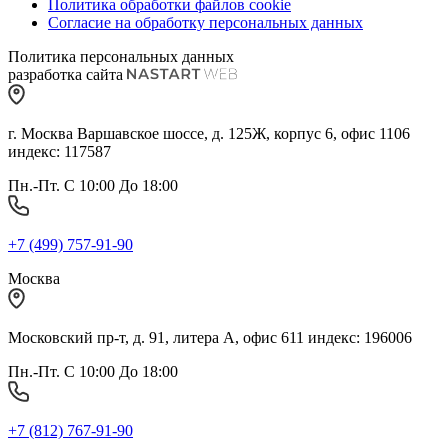
Политика обработки файлов cookie
Согласие на обработку персональных данных
Политика персональных данных
разработка сайта
г. Москва Варшавское шоссе, д. 125Ж, корпус 6, офис 1106
индекс: 117587
Пн.-Пт. С 10:00 До 18:00
+7 (499) 757-91-90
Москва
Московский пр-т, д. 91, литера А, офис 611 индекс: 196006
Пн.-Пт. С 10:00 До 18:00
+7 (812) 767-91-90