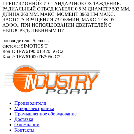
ПРЕЦИЗИОННОЕ И СТАНДАРТНОЕ ОХЛАЖДЕНИЕ,
РАДИАЛЬНЫЙ ОТВОД КАБЕЛЯ 0,5 М ДИАМЕТР 502 ММ,
ДЛИНА 260 ММ, МАКС. МОМЕНТ 3960 HM МАКС.
ЧАСТОТА ВРАЩЕНИЯ 73 ОБ/МИН, МАКС. ТОК 95
АЭФФ., ПРИ ИСПОЛЬЗОВАНИИ ДВИГАТЕЛЕЙ С
НЕПОСРЕДСТВЕННЫМ ПИ
роизводитель: Siemens
система: SIMOTICS T
Код 1: 1FW6190-0TB20-5GC2
Код 2: 1FW61900TB205GC2
Производители
Микроэлектроника
Промышленное оборудование
Доставка
О компании
Контакты