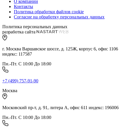
О компании
Контакты
Политика обработки файлов cookie
Согласие на обработку персональных данных
Политика персональных данных
разработка сайта
г. Москва Варшавское шоссе, д. 125Ж, корпус 6, офис 1106
индекс: 117587
Пн.-Пт. С 10:00 До 18:00
+7 (499) 757-91-90
Москва
Московский пр-т, д. 91, литера А, офис 611 индекс: 196006
Пн.-Пт. С 10:00 До 18:00