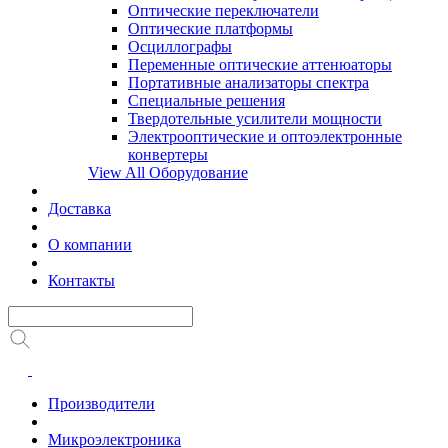
Оптические переключатели
Оптические платформы
Осциллографы
Переменные оптические аттенюаторы
Портативные анализаторы спектра
Специальные решения
Твердотельные усилители мощности
Электрооптические и оптоэлектронные
конвертеры
View All Оборудование
Доставка
О компании
Контакты
Производители
Микроэлектроника