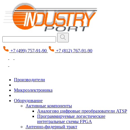
+7 (499) 757-91-90
+7 (812) 767-91-90
Производители
Микроэлектроника
Оборудование
Активные компоненты
Аналогово цифровые преобразователи ATSP
Программируемые логистические
интегральные схемы FPGA
Антенно-фидерный тракт