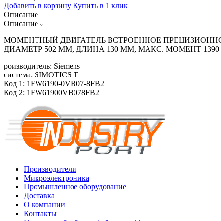
Добавить в корзину
Купить в 1 клик
Описание
Описание
МОМЕНТНЫЙ ДВИГАТЕЛЬ ВСТРОЕННОЕ ПРЕЦИЗИОННОЕ
ДИАМЕТР 502 ММ, ДЛИНА 130 ММ, МАКС. МОМЕНТ 1390
роизводитель: Siemens
система: SIMOTICS T
Код 1: 1FW6190-0VB07-8FB2
Код 2: 1FW61900VB078FB2
Производители
Микроэлектроника
Промышленное оборудование
Доставка
О компании
Контакты