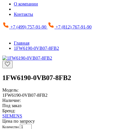
О компании
Контакты
+7 (499) 757-91-90
+7 (812) 767-91-90
Главная
1FW6190-0VB07-8FB2
1FW6190-0VB07-8FB2
Модель:
1FW6190-0VB07-8FB2
Наличие:
Под заказ
Бренд:
SIEMENS
Цена по запросу
Количество