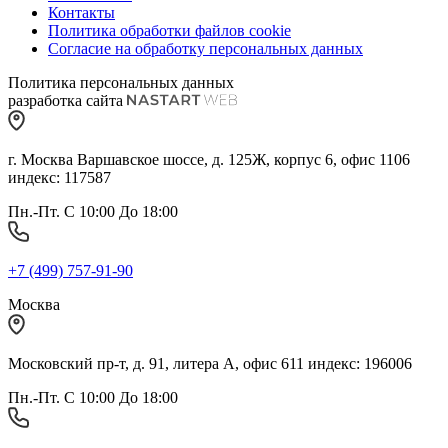
Контакты
Политика обработки файлов cookie
Согласие на обработку персональных данных
Политика персональных данных
разработка сайта
г. Москва Варшавское шоссе, д. 125Ж, корпус 6, офис 1106
индекс: 117587
Пн.-Пт. С 10:00 До 18:00
+7 (499) 757-91-90
Москва
Московский пр-т, д. 91, литера А, офис 611 индекс: 196006
Пн.-Пт. С 10:00 До 18:00