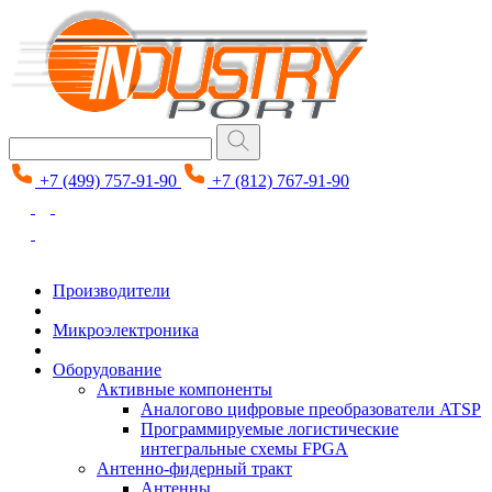
+7 (499) 757-91-90
+7 (812) 767-91-90
Производители
Микроэлектроника
Оборудование
Активные компоненты
Аналогово цифровые преобразователи ATSP
Программируемые логистические
интегральные схемы FPGA
Антенно-фидерный тракт
Антенны