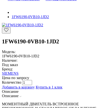
1FW6190-0VB10-1JD2
1FW6190-0VB10-1JD2
Модель:
1FW6190-0VB10-1JD2
Наличие:
Под заказ
Бренд:
SIEMENS
Цена по запросу
Количество
Добавить в корзину
Купить в 1 клик
Описание
Описание
МОМЕНТНЫЙ ДВИГАТЕЛЬ ВСТРОЕННОЕ