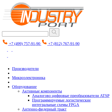
+7 (499) 757-91-90
+7 (812) 767-91-90
Производители
Микроэлектроника
Оборудование
Активные компоненты
Аналогово цифровые преобразователи ATSP
Программируемые логистические
интегральные схемы FPGA
Антенно-фидерный тракт