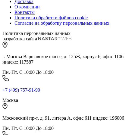
Доставка
О компании
Контакты
Политика обработки файлов cookie
Согласие на обработку персональных данных
Политика персональных данных
разработка сайта
г. Москва Варшавское шоссе, д. 125Ж, корпус 6, офис 1106
индекс: 117587
Пн.-Пт. С 10:00 До 18:00
+7 (499) 757-91-90
Москва
Московский пр-т, д. 91, литера А, офис 611 индекс: 196006
Пн.-Пт. С 10:00 До 18:00