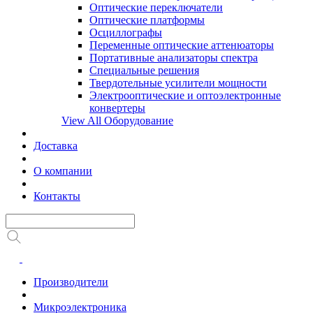
Оптические переключатели
Оптические платформы
Осциллографы
Переменные оптические аттенюаторы
Портативные анализаторы спектра
Специальные решения
Твердотельные усилители мощности
Электрооптические и оптоэлектронные
конвертеры
View All Оборудование
Доставка
О компании
Контакты
Производители
Микроэлектроника