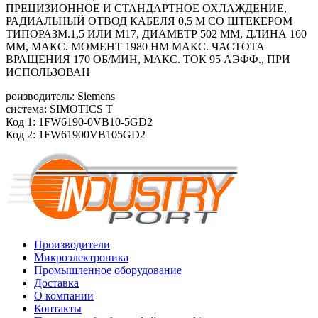
ПРЕЦИЗИОННОЕ И СТАНДАРТНОЕ ОХЛАЖДЕНИЕ,
РАДИАЛЬНЫЙ ОТВОД КАБЕЛЯ 0,5 М СО ШТЕКЕРОМ
ТИПОРАЗМ.1,5 ИЛИ M17, ДИАМЕТР 502 ММ, ДЛИНА 160
ММ, МАКС. МОМЕНТ 1980 HM МАКС. ЧАСТОТА
ВРАЩЕНИЯ 170 ОБ/МИН, МАКС. ТОК 95 АЭФФ., ПРИ
ИСПОЛЬЗОВАН
роизводитель: Siemens
система: SIMOTICS T
Код 1: 1FW6190-0VB10-5GD2
Код 2: 1FW61900VB105GD2
Производители
Микроэлектроника
Промышленное оборудование
Доставка
О компании
Контакты