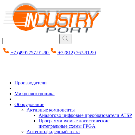
+7 (499) 757-91-90
+7 (812) 767-91-90
Производители
Микроэлектроника
Оборудование
Активные компоненты
Аналогово цифровые преобразователи ATSP
Программируемые логистические
интегральные схемы FPGA
Антенно-фидерный тракт