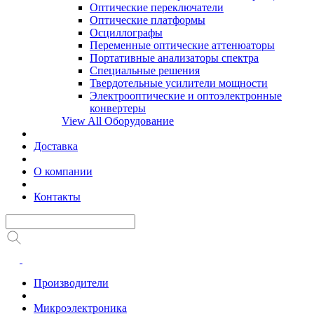
Оптические переключатели
Оптические платформы
Осциллографы
Переменные оптические аттенюаторы
Портативные анализаторы спектра
Специальные решения
Твердотельные усилители мощности
Электрооптические и оптоэлектронные
конвертеры
View All Оборудование
Доставка
О компании
Контакты
Производители
Микроэлектроника