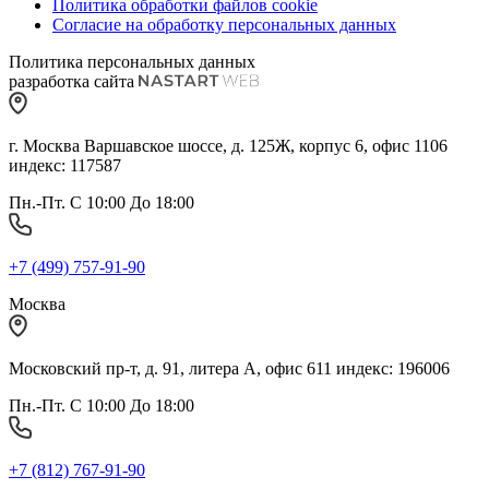
Политика обработки файлов cookie
Согласие на обработку персональных данных
Политика персональных данных
разработка сайта
г. Москва Варшавское шоссе, д. 125Ж, корпус 6, офис 1106
индекс: 117587
Пн.-Пт. С 10:00 До 18:00
+7 (499) 757-91-90
Москва
Московский пр-т, д. 91, литера А, офис 611 индекс: 196006
Пн.-Пт. С 10:00 До 18:00
+7 (812) 767-91-90