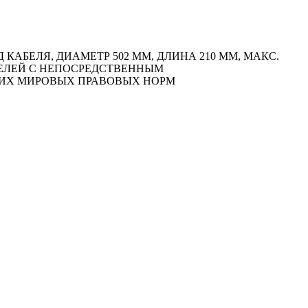
БЕЛЯ, ДИАМЕТР 502 ММ, ДЛИНА 210 ММ, МАКС.
АТЕЛЕЙ С НЕПОСРЕДСТВЕННЫМ
ЩИХ МИРОВЫХ ПРАВОВЫХ НОРМ