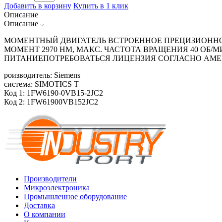
Добавить в корзину
Купить в 1 клик
Описание
Описание
МОМЕНТНЫЙ ДВИГАТЕЛЬ ВСТРОЕННОЕ ПРЕЦИЗИОННОЕ 
МОМЕНТ 2970 HM, МАКС. ЧАСТОТА ВРАЩЕНИЯ 40 ОБ/
ПИТАНИЕПОТРЕБОВАТЬСЯ ЛИЦЕНЗИЯ СОГЛАСНО АМЕ
роизводитель: Siemens
система: SIMOTICS T
Код 1: 1FW6190-0VB15-2JC2
Код 2: 1FW61900VB152JC2
Производители
Микроэлектроника
Промышленное оборудование
Доставка
О компании