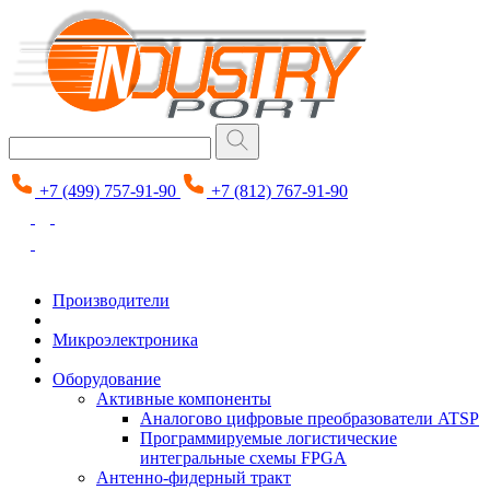
+7 (499) 757-91-90
+7 (812) 767-91-90
Производители
Микроэлектроника
Оборудование
Активные компоненты
Аналогово цифровые преобразователи ATSP
Программируемые логистические
интегральные схемы FPGA
Антенно-фидерный тракт