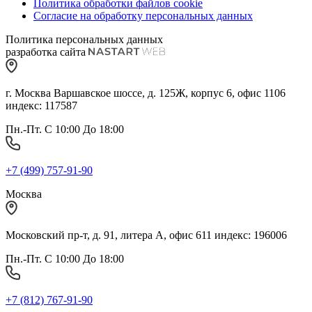
Политика обработки файлов cookie
Согласие на обработку персональных данных
Политика персональных данных
разработка сайта
г. Москва Варшавское шоссе, д. 125Ж, корпус 6, офис 1106
индекс: 117587
Пн.-Пт. С 10:00 До 18:00
+7 (499) 757-91-90
Москва
Московский пр-т, д. 91, литера А, офис 611 индекс: 196006
Пн.-Пт. С 10:00 До 18:00
+7 (812) 767-91-90