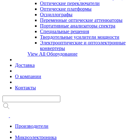
Оптические переключатели
Оптические платформы
Осциллографы
Переменные оптические аттенюаторы
Портативные анализаторы спектра
Специальные решения
Твердотельные усилители мощности
Электрооптические и оптоэлектронные
конвертеры
View All Оборудование
Доставка
О компании
Контакты
Производители
Микроэлектроника