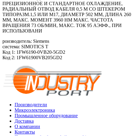
ПРЕЦИЗИОННОЕ И СТАНДАРТНОЕ ОХЛАЖДЕНИЕ,
РАДИАЛЬНЫЙ ОТВОД КАБЕЛЯ 0,5 М СО ШТЕКЕРОМ
ТИПОРАЗМ.1,5 ИЛИ M17, ДИАМЕТР 502 ММ, ДЛИНА 260
ММ, МАКС. МОМЕНТ 3960 HM МАКС. ЧАСТОТА
ВРАЩЕНИЯ 73 ОБ/МИН, МАКС. ТОК 95 АЭФФ., ПРИ
ИСПОЛЬЗОВАНИ
роизводитель: Siemens
система: SIMOTICS T
Код 1: 1FW6190-0VB20-5GD2
Код 2: 1FW61900VB205GD2
Производители
Микроэлектроника
Промышленное оборудование
Доставка
О компании
Контакты