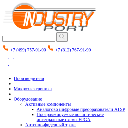
+7 (499) 757-91-90
+7 (812) 767-91-90
Производители
Микроэлектроника
Оборудование
Активные компоненты
Аналогово цифровые преобразователи ATSP
Программируемые логистические
интегральные схемы FPGA
Антенно-фидерный тракт