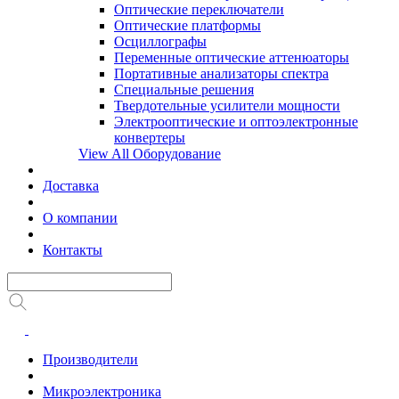
Оптические переключатели
Оптические платформы
Осциллографы
Переменные оптические аттенюаторы
Портативные анализаторы спектра
Специальные решения
Твердотельные усилители мощности
Электрооптические и оптоэлектронные
конвертеры
View All Оборудование
Доставка
О компании
Контакты
Производители
Микроэлектроника