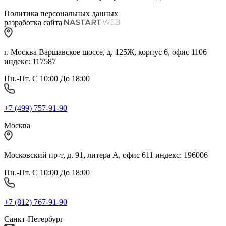
Политика персональных данных
разработка сайта
г. Москва Варшавское шоссе, д. 125Ж, корпус 6, офис 1106
индекс: 117587
Пн.-Пт. С 10:00 До 18:00
+7 (499) 757-91-90
Москва
Московский пр-т, д. 91, литера А, офис 611 индекс: 196006
Пн.-Пт. С 10:00 До 18:00
+7 (812) 767-91-90
Санкт-Петербург