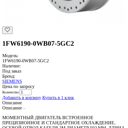
1FW6190-0WB07-5GC2
Модель:
1FW6190-0WB07-5GC2
Наличие:
Под заказ
Бренд:
SIEMENS
Цена по запросу
Количество
Добавить в корзину
Купить в 1 клик
Описание
Описание
МОМЕНТНЫЙ ДВИГАТЕЛЬ ВСТРОЕННОЕ
ПРЕЦИЗИОННОЕ И СТАНДАРТНОЕ ОХЛАЖДЕНИЕ,
ОСЕВОЙ ОТВОД КАБЕЛЯ 2М ДИАМЕТР 502 ММ, ДЛИНА