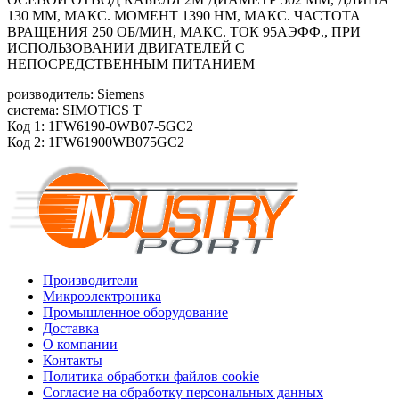
130 ММ, МАКС. МОМЕНТ 1390 HM, МАКС. ЧАСТОТА
ВРАЩЕНИЯ 250 ОБ/MИН, МАКС. ТОК 95АЭФФ., ПРИ
ИСПОЛЬЗОВАНИИ ДВИГАТЕЛЕЙ С
НЕПОСРЕДСТВЕННЫМ ПИТАНИЕМ
роизводитель: Siemens
система: SIMOTICS T
Код 1: 1FW6190-0WB07-5GC2
Код 2: 1FW61900WB075GC2
Производители
Микроэлектроника
Промышленное оборудование
Доставка
О компании
Контакты
Политика обработки файлов cookie
Согласие на обработку персональных данных