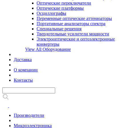
Оптические переключатели
Оптические платформы
Осциллографы
Переменные оптические аттенюаторы
Портативные анализаторы спектра
Специальные решения
Твердотельные усилители мощности
Электрооптические и оптоэлектронные
конвертеры
View All Оборудование
Доставка
О компании
Контакты
Производители
Микроэлектроника