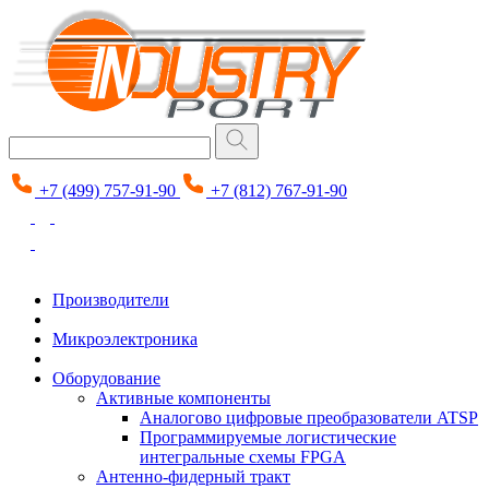
+7 (499) 757-91-90
+7 (812) 767-91-90
Производители
Микроэлектроника
Оборудование
Активные компоненты
Аналогово цифровые преобразователи ATSP
Программируемые логистические
интегральные схемы FPGA
Антенно-фидерный тракт