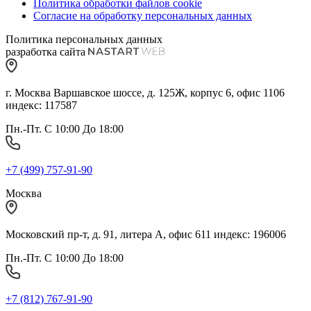
Политика обработки файлов cookie
Согласие на обработку персональных данных
Политика персональных данных
разработка сайта
г. Москва Варшавское шоссе, д. 125Ж, корпус 6, офис 1106
индекс: 117587
Пн.-Пт. С 10:00 До 18:00
+7 (499) 757-91-90
Москва
Московский пр-т, д. 91, литера А, офис 611 индекс: 196006
Пн.-Пт. С 10:00 До 18:00
+7 (812) 767-91-90