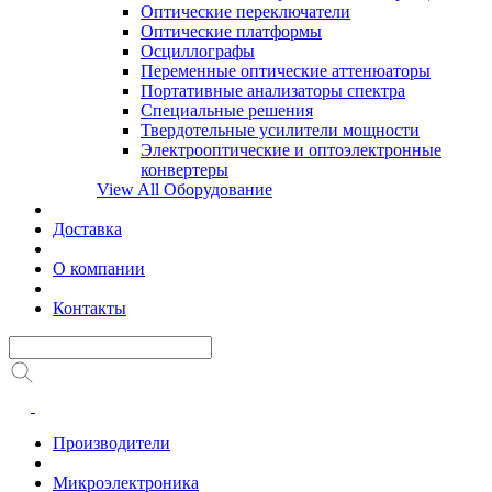
Оптические переключатели
Оптические платформы
Осциллографы
Переменные оптические аттенюаторы
Портативные анализаторы спектра
Специальные решения
Твердотельные усилители мощности
Электрооптические и оптоэлектронные
конвертеры
View All Оборудование
Доставка
О компании
Контакты
Производители
Микроэлектроника