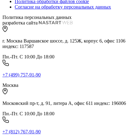
Политика обработки файлов cookie
Согласие на обработку персональных данных
Политика персональных данных
разработка сайта
г. Москва Варшавское шоссе, д. 125Ж, корпус 6, офис 1106
индекс: 117587
Пн.-Пт. С 10:00 До 18:00
+7 (499) 757-91-90
Москва
Московский пр-т, д. 91, литера А, офис 611 индекс: 196006
Пн.-Пт. С 10:00 До 18:00
+7 (812) 767-91-90