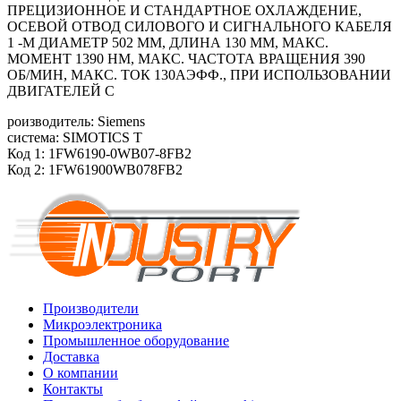
ПРЕЦИЗИОННОЕ И СТАНДАРТНОЕ ОХЛАЖДЕНИЕ,
ОСЕВОЙ ОТВОД СИЛОВОГО И СИГНАЛЬНОГО КАБЕЛЯ
1 -М ДИАМЕТР 502 ММ, ДЛИНА 130 ММ, МАКС.
МОМЕНТ 1390 HM, МАКС. ЧАСТОТА ВРАЩЕНИЯ 390
ОБ/MИН, МАКС. ТОК 130АЭФФ., ПРИ ИСПОЛЬЗОВАНИИ
ДВИГАТЕЛЕЙ С
роизводитель: Siemens
система: SIMOTICS T
Код 1: 1FW6190-0WB07-8FB2
Код 2: 1FW61900WB078FB2
Производители
Микроэлектроника
Промышленное оборудование
Доставка
О компании
Контакты