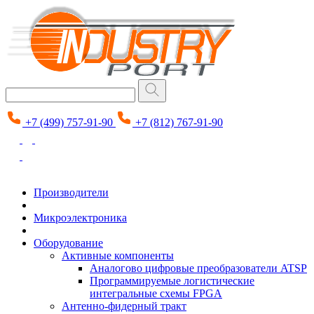
+7 (499) 757-91-90
+7 (812) 767-91-90
Производители
Микроэлектроника
Оборудование
Активные компоненты
Аналогово цифровые преобразователи ATSP
Программируемые логистические
интегральные схемы FPGA
Антенно-фидерный тракт