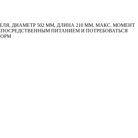
, ДИАМЕТР 502 ММ, ДЛИНА 210 ММ, МАКС. МОМЕНТ
С НЕПОСРЕДСТВЕННЫМ ПИТАНИЕМ И ПОТРЕБОВАТЬСЯ
НОРМ