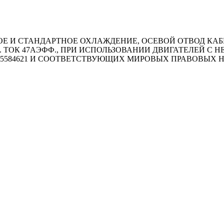
И СТАНДАРТНОЕ ОХЛАЖДЕНИЕ, ОСЕВОЙ ОТВОД КАБЕЛЯ
КС. ТОК 47АЭФФ., ПРИ ИСПОЛЬЗОВАНИИ ДВИГАТЕЛЕЙ 
5584621 И СООТВЕТСТВУЮЩИХ МИРОВЫХ ПРАВОВЫХ 