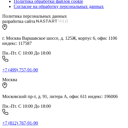
Политика обработки файлов cookie
Согласие на обработку персональных данных
Политика персональных данных
разработка сайта
г. Москва Варшавское шоссе, д. 125Ж, корпус 6, офис 1106
индекс: 117587
Пн.-Пт. С 10:00 До 18:00
+7 (499) 757-91-90
Москва
Московский пр-т, д. 91, литера А, офис 611 индекс: 196006
Пн.-Пт. С 10:00 До 18:00
+7 (812) 767-91-90