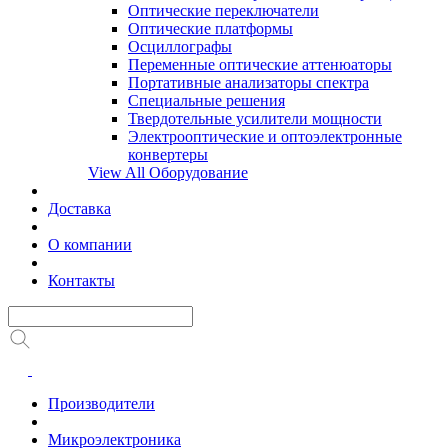
Оптические переключатели
Оптические платформы
Осциллографы
Переменные оптические аттенюаторы
Портативные анализаторы спектра
Специальные решения
Твердотельные усилители мощности
Электрооптические и оптоэлектронные
конвертеры
View All Оборудование
Доставка
О компании
Контакты
Производители
Микроэлектроника