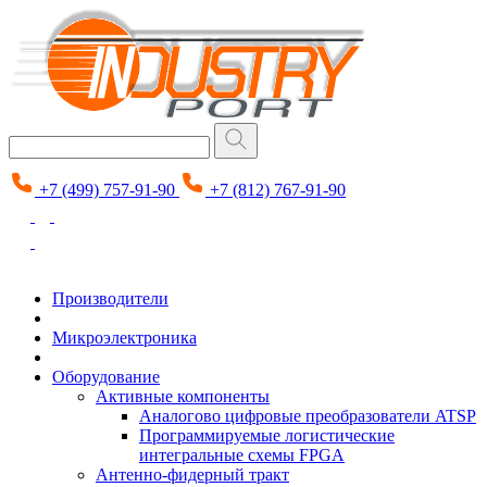
+7 (499) 757-91-90
+7 (812) 767-91-90
Производители
Микроэлектроника
Оборудование
Активные компоненты
Аналогово цифровые преобразователи ATSP
Программируемые логистические
интегральные схемы FPGA
Антенно-фидерный тракт