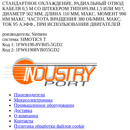
СТАНДАРТНОЕ ОХЛАЖДЕНИЕ, РАДИАЛЬНЫЙ ОТВОД
КАБЕЛЯ 0,5 М СО ШТЕКЕРОМ ТИПОРАЗМ.1,5 ИЛИ M17,
ДИАМЕТР 502 ММ, ДЛИНА 110 ММ, МАКС. МОМЕНТ 990
HM МАКС. ЧАСТОТА ВРАЩЕНИЯ 380 ОБ/МИН, МАКС.
ТОК 95 АЭФФ., ПРИ ИСПОЛЬЗОВАНИИ ДВИГАТЕЛЕЙ
роизводитель: Siemens
система: SIMOTICS T
Код 1: 1FW6190-8VB05-5GD2
Код 2: 1FW61908VB055GD2
Производители
Микроэлектроника
Промышленное оборудование
Доставка
О компании
Контакты
Политика обработки файлов cookie