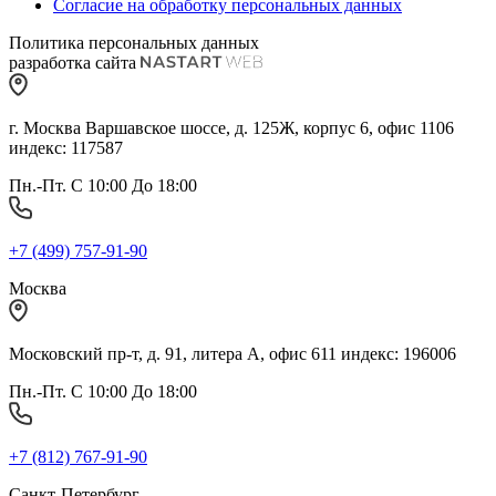
Согласие на обработку персональных данных
Политика персональных данных
разработка сайта
г. Москва Варшавское шоссе, д. 125Ж, корпус 6, офис 1106
индекс: 117587
Пн.-Пт. С 10:00 До 18:00
+7 (499) 757-91-90
Москва
Московский пр-т, д. 91, литера А, офис 611 индекс: 196006
Пн.-Пт. С 10:00 До 18:00
+7 (812) 767-91-90
Санкт-Петербург