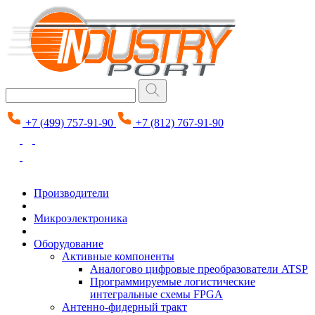
+7 (499) 757-91-90
+7 (812) 767-91-90
Производители
Микроэлектроника
Оборудование
Активные компоненты
Аналогово цифровые преобразователи ATSP
Программируемые логистические
интегральные схемы FPGA
Антенно-фидерный тракт