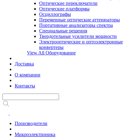
Оптические переключатели
Оптические платформы
Осциллографы
Переменные оптические аттенюаторы
Портативные анализаторы спектра
Специальные решения
Твердотельные усилители мощности
Электрооптические и оптоэлектронные
конвертеры
View All Оборудование
Доставка
О компании
Контакты
Производители
Микроэлектроника