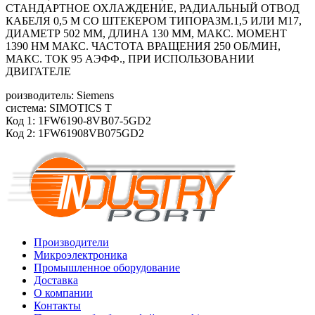
СТАНДАРТНОЕ ОХЛАЖДЕНИЕ, РАДИАЛЬНЫЙ ОТВОД
КАБЕЛЯ 0,5 М СО ШТЕКЕРОМ ТИПОРАЗМ.1,5 ИЛИ M17,
ДИАМЕТР 502 ММ, ДЛИНА 130 ММ, МАКС. МОМЕНТ
1390 HM МАКС. ЧАСТОТА ВРАЩЕНИЯ 250 ОБ/МИН,
МАКС. ТОК 95 АЭФФ., ПРИ ИСПОЛЬЗОВАНИИ
ДВИГАТЕЛЕ
роизводитель: Siemens
система: SIMOTICS T
Код 1: 1FW6190-8VB07-5GD2
Код 2: 1FW61908VB075GD2
Производители
Микроэлектроника
Промышленное оборудование
Доставка
О компании
Контакты