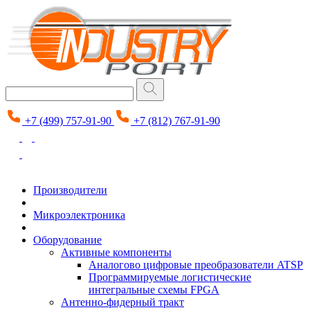
+7 (499) 757-91-90
+7 (812) 767-91-90
Производители
Микроэлектроника
Оборудование
Активные компоненты
Аналогово цифровые преобразователи ATSP
Программируемые логистические
интегральные схемы FPGA
Антенно-фидерный тракт