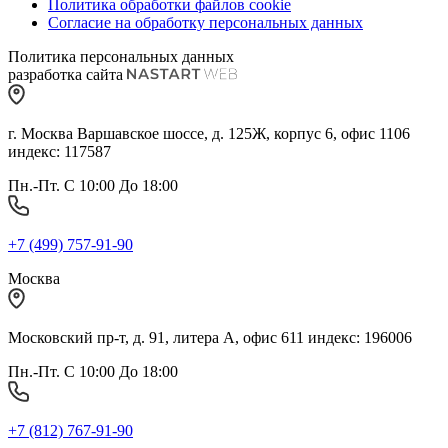
Политика обработки файлов cookie
Согласие на обработку персональных данных
Политика персональных данных
разработка сайта
г. Москва Варшавское шоссе, д. 125Ж, корпус 6, офис 1106
индекс: 117587
Пн.-Пт. С 10:00 До 18:00
+7 (499) 757-91-90
Москва
Московский пр-т, д. 91, литера А, офис 611 индекс: 196006
Пн.-Пт. С 10:00 До 18:00
+7 (812) 767-91-90