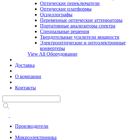
Оптические переключатели
Оптические платформы
Осциллографы
Переменные оптические аттенюаторы
Портативные анализаторы спектра
Специальные решения
Твердотельные усилители мощности
Электрооптические и оптоэлектронные
конвертеры
View All Оборудование
Доставка
О компании
Контакты
Производители
Микроэлектроника