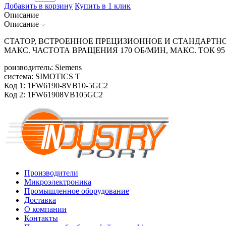
Добавить в корзину
Купить в 1 клик
Описание
Описание
СТАТОР, ВСТРОЕННОЕ ПРЕЦИЗИОННОЕ И СТАНДАРТНОЕ
МАКС. ЧАСТОТА ВРАЩЕНИЯ 170 ОБ/МИН, МАКС. ТОК
роизводитель: Siemens
система: SIMOTICS T
Код 1: 1FW6190-8VB10-5GC2
Код 2: 1FW61908VB105GC2
Производители
Микроэлектроника
Промышленное оборудование
Доставка
О компании
Контакты