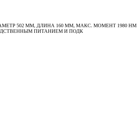
ЕТР 502 ММ, ДЛИНА 160 ММ, МАКС. МОМЕНТ 1980 HM
СРЕДСТВЕННЫМ ПИТАНИЕМ И ПОДК