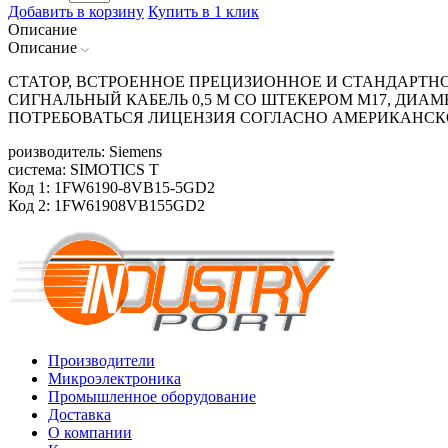
Добавить в корзину
Купить в 1 клик
Описание
Описание
СТАТОР, ВСТРОЕННОЕ ПРЕЦИЗИОННОЕ И СТАНДАРТНОЕ
СИГНАЛЬНЫЙ КАБЕЛЬ 0,5 М СО ШТЕКЕРОМ М17, ДИАМЕ
ПОТРЕБОВАТЬСЯ ЛИЦЕНЗИЯ СОГЛАСНО АМЕРИКАНСК
роизводитель: Siemens
система: SIMOTICS T
Код 1: 1FW6190-8VB15-5GD2
Код 2: 1FW61908VB155GD2
Производители
Микроэлектроника
Промышленное оборудование
Доставка
О компании