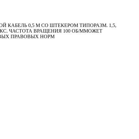
КАБЕЛЬ 0,5 М СО ШТЕКЕРОМ ТИПОРАЗМ. 1,5,
АКС. ЧАСТОТА ВРАЩЕНИЯ 100 ОБ/MМОЖЕТ
ОВЫХ ПРАВОВЫХ НОРМ