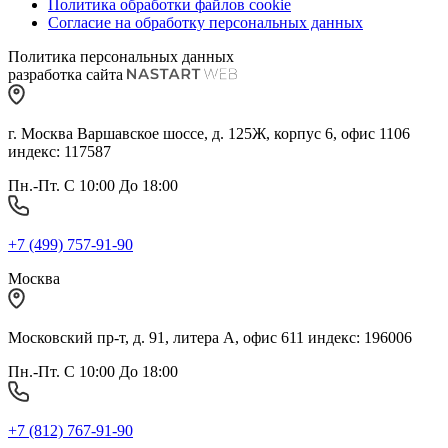
Политика обработки файлов cookie
Согласие на обработку персональных данных
Политика персональных данных
разработка сайта
г. Москва Варшавское шоссе, д. 125Ж, корпус 6, офис 1106
индекс: 117587
Пн.-Пт. С 10:00 До 18:00
+7 (499) 757-91-90
Москва
Московский пр-т, д. 91, литера А, офис 611 индекс: 196006
Пн.-Пт. С 10:00 До 18:00
+7 (812) 767-91-90