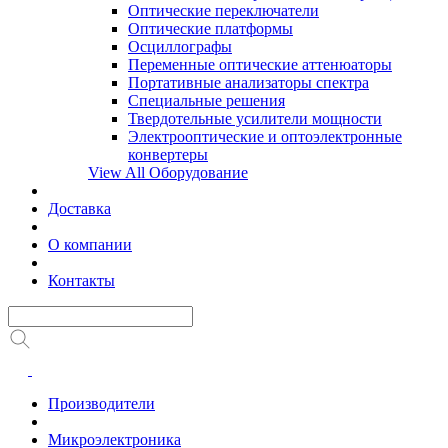
Оптические переключатели
Оптические платформы
Осциллографы
Переменные оптические аттенюаторы
Портативные анализаторы спектра
Специальные решения
Твердотельные усилители мощности
Электрооптические и оптоэлектронные
конвертеры
View All Оборудование
Доставка
О компании
Контакты
Производители
Микроэлектроника