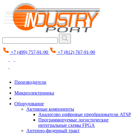
+7 (499) 757-91-90
+7 (812) 767-91-90
Производители
Микроэлектроника
Оборудование
Активные компоненты
Аналогово цифровые преобразователи ATSP
Программируемые логистические
интегральные схемы FPGA
Антенно-фидерный тракт