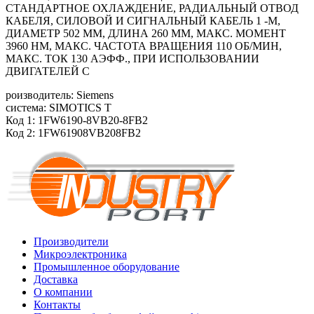
СТАНДАРТНОЕ ОХЛАЖДЕНИЕ, РАДИАЛЬНЫЙ ОТВОД
КАБЕЛЯ, СИЛОВОЙ И СИГНАЛЬНЫЙ КАБЕЛЬ 1 -М,
ДИАМЕТР 502 ММ, ДЛИНА 260 ММ, МАКС. МОМЕНТ
3960 HM, МАКС. ЧАСТОТА ВРАЩЕНИЯ 110 ОБ/МИН,
МАКС. ТОК 130 АЭФФ., ПРИ ИСПОЛЬЗОВАНИИ
ДВИГАТЕЛЕЙ С
роизводитель: Siemens
система: SIMOTICS T
Код 1: 1FW6190-8VB20-8FB2
Код 2: 1FW61908VB208FB2
Производители
Микроэлектроника
Промышленное оборудование
Доставка
О компании
Контакты