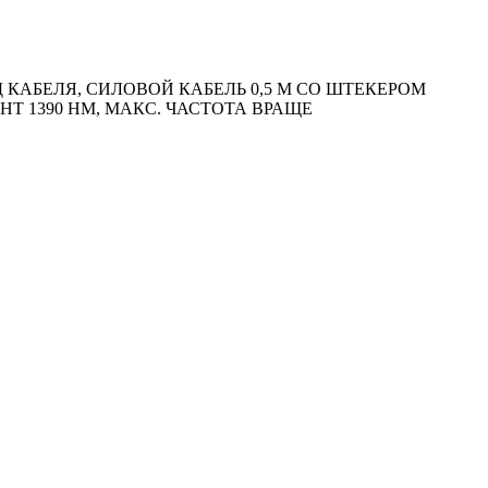
АБЕЛЯ, СИЛОВОЙ КАБЕЛЬ 0,5 М СО ШТЕКЕРОМ
ЕНТ 1390 HM, МАКС. ЧАСТОТА ВРАЩЕ