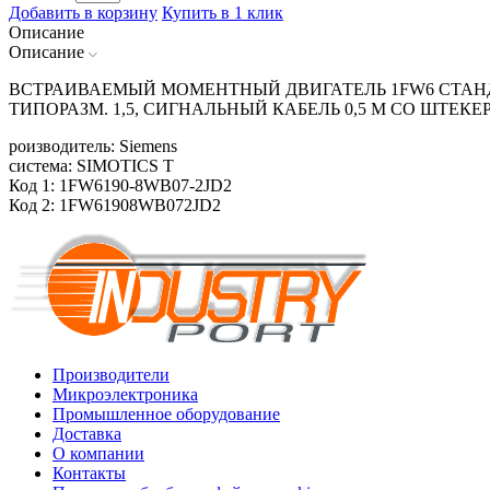
Добавить в корзину
Купить в 1 клик
Описание
Описание
ВСТРАИВАЕМЫЙ МОМЕНТНЫЙ ДВИГАТЕЛЬ 1FW6 СТАНД
ТИПОРАЗМ. 1,5, СИГНАЛЬНЫЙ КАБЕЛЬ 0,5 М СО ШТЕКЕ
роизводитель: Siemens
система: SIMOTICS T
Код 1: 1FW6190-8WB07-2JD2
Код 2: 1FW61908WB072JD2
Производители
Микроэлектроника
Промышленное оборудование
Доставка
О компании
Контакты