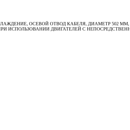
АЖДЕНИЕ, ОСЕВОЙ ОТВОД КАБЕЛЯ, ДИАМЕТР 502 ММ, 
, ПРИ ИСПОЛЬЗОВАНИИ ДВИГАТЕЛЕЙ С НЕПОСРЕДСТВЕ