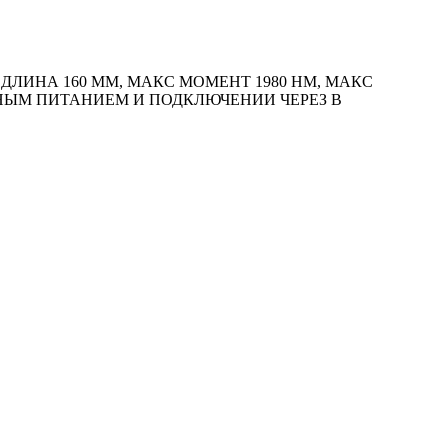
ДЛИНА 160 ММ, МАКС МОМЕНТ 1980 HM, МАКС
ННЫМ ПИТАНИЕМ И ПОДКЛЮЧЕНИИ ЧЕРЕЗ В