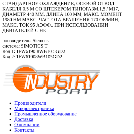
СТАНДАРТНОЕ ОХЛАЖДЕНИЕ, ОСЕВОЙ ОТВОД
КАБЕЛЯ 0,5 М СО ШТЕКЕРОМ ТИПОРАЗМ.1,5 / M17,
ДИАМЕТР 440 ММ, ДЛИНА 160 ММ, МАКС. МОМЕНТ
1980 HM МАКС. ЧАСТОТА ВРАЩЕНИЯ 170 ОБ/МИН,
МАКС. ТОК 95 АЭФФ., ПРИ ИСПОЛЬЗОВАНИИ
ДВИГАТЕЛЕЙ С НЕ
роизводитель: Siemens
система: SIMOTICS T
Код 1: 1FW6190-8WB10-5GD2
Код 2: 1FW61908WB105GD2
Производители
Микроэлектроника
Промышленное оборудование
Доставка
О компании
Контакты