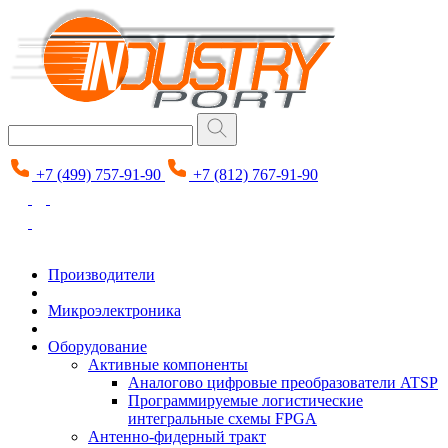
+7 (499) 757-91-90
+7 (812) 767-91-90
Производители
Микроэлектроника
Оборудование
Активные компоненты
Аналогово цифровые преобразователи ATSP
Программируемые логистические
интегральные схемы FPGA
Антенно-фидерный тракт