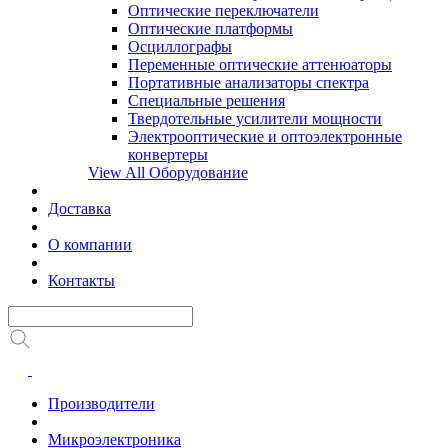
Оптические переключатели
Оптические платформы
Осциллографы
Переменные оптические аттенюаторы
Портативные анализаторы спектра
Специальные решения
Твердотельные усилители мощности
Электрооптические и оптоэлектронные
конвертеры
View All Оборудование
Доставка
О компании
Контакты
Производители
Микроэлектроника