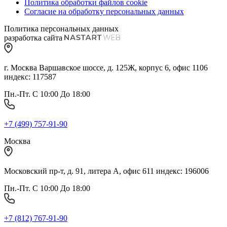
Политика обработки файлов cookie
Согласие на обработку персональных данных
Политика персональных данных
разработка сайта
г. Москва Варшавское шоссе, д. 125Ж, корпус 6, офис 1106
индекс: 117587
Пн.-Пт. С 10:00 До 18:00
+7 (499) 757-91-90
Москва
Московский пр-т, д. 91, литера А, офис 611 индекс: 196006
Пн.-Пт. С 10:00 До 18:00
+7 (812) 767-91-90