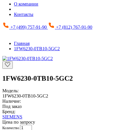
О компании
Контакты
+7 (499) 757-91-90
+7 (812) 767-91-90
Главная
1FW6230-0TB10-5GC2
1FW6230-0TB10-5GC2
Модель:
1FW6230-0TB10-5GC2
Наличие:
Под заказ
Бренд:
SIEMENS
Цена по запросу
Количество