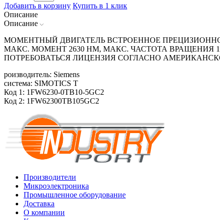
Добавить в корзину
Купить в 1 клик
Описание
Описание
МОМЕНТНЫЙ ДВИГАТЕЛЬ ВСТРОЕННОЕ ПРЕЦИЗИОННОЕ
МАКС. МОМЕНТ 2630 HM, МАКС. ЧАСТОТА ВРАЩЕНИЯ 
ПОТРЕБОВАТЬСЯ ЛИЦЕНЗИЯ СОГЛАСНО АМЕРИКАНСК
роизводитель: Siemens
система: SIMOTICS T
Код 1: 1FW6230-0TB10-5GC2
Код 2: 1FW62300TB105GC2
Производители
Микроэлектроника
Промышленное оборудование
Доставка
О компании