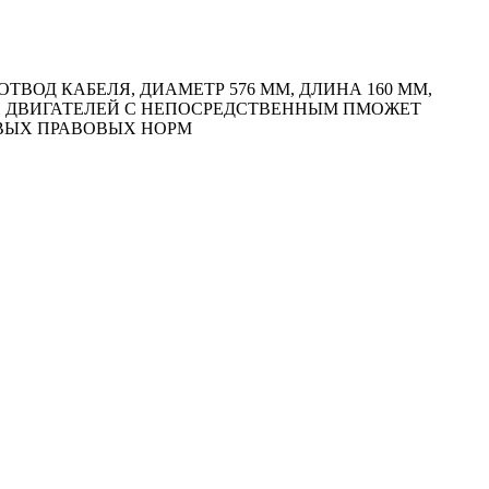
ОД КАБЕЛЯ, ДИАМЕТР 576 ММ, ДЛИНА 160 ММ,
НИИ ДВИГАТЕЛЕЙ С НЕПОСРЕДСТВЕННЫМ ПМОЖЕТ
ОВЫХ ПРАВОВЫХ НОРМ