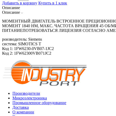
Добавить в корзину
Купить в 1 клик
Описание
Описание
МОМЕНТНЫЙ ДВИГАТЕЛЬ ВСТРОЕННОЕ ПРЕЦИЗИОННОЕ 
МОМЕНТ 1840 HM, МАКС. ЧАСТОТА ВРАЩЕНИЯ 45 ОБ/
ПИТАНИЕПОТРЕБОВАТЬСЯ ЛИЦЕНЗИЯ СОГЛАСНО АМЕ
роизводитель: Siemens
система: SIMOTICS T
Код 1: 1FW6230-0VB07-1JC2
Код 2: 1FW62300VB071JC2
Производители
Микроэлектроника
Промышленное оборудование
Доставка
О компании