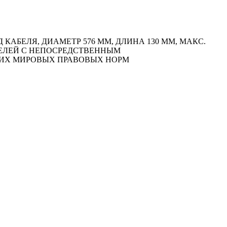
БЕЛЯ, ДИАМЕТР 576 ММ, ДЛИНА 130 ММ, МАКС.
АТЕЛЕЙ С НЕПОСРЕДСТВЕННЫМ
ЩИХ МИРОВЫХ ПРАВОВЫХ НОРМ