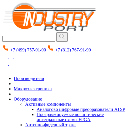
+7 (499) 757-91-90
+7 (812) 767-91-90
Производители
Микроэлектроника
Оборудование
Активные компоненты
Аналогово цифровые преобразователи ATSP
Программируемые логистические
интегральные схемы FPGA
Антенно-фидерный тракт