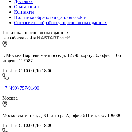
Доставка
О компании
Контакты
Политика обработки файлов cookie
Согласие на обработку персональных данных
Политика персональных данных
разработка сайта
г. Москва Варшавское шоссе, д. 125Ж, корпус 6, офис 1106
индекс: 117587
Пн.-Пт. С 10:00 До 18:00
+7 (499) 757-91-90
Москва
Московский пр-т, д. 91, литера А, офис 611 индекс: 196006
Пн.-Пт. С 10:00 До 18:00