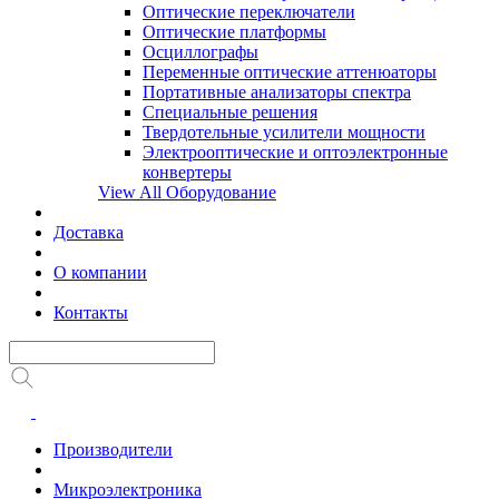
Оптические переключатели
Оптические платформы
Осциллографы
Переменные оптические аттенюаторы
Портативные анализаторы спектра
Специальные решения
Твердотельные усилители мощности
Электрооптические и оптоэлектронные
конвертеры
View All Оборудование
Доставка
О компании
Контакты
Производители
Микроэлектроника