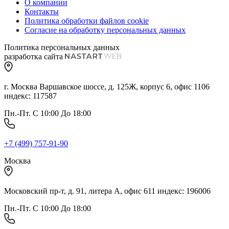
О компании
Контакты
Политика обработки файлов cookie
Согласие на обработку персональных данных
Политика персональных данных
разработка сайта
г. Москва Варшавское шоссе, д. 125Ж, корпус 6, офис 1106
индекс: 117587
Пн.-Пт. С 10:00 До 18:00
+7 (499) 757-91-90
Москва
Московский пр-т, д. 91, литера А, офис 611 индекс: 196006
Пн.-Пт. С 10:00 До 18:00