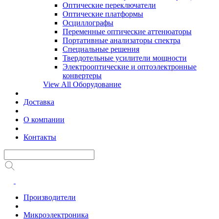
Оптические переключатели
Оптические платформы
Осциллографы
Переменные оптические аттенюаторы
Портативные анализаторы спектра
Специальные решения
Твердотельные усилители мощности
Электрооптические и оптоэлектронные
конвертеры
View All Оборудование
Доставка
О компании
Контакты
Производители
Микроэлектроника