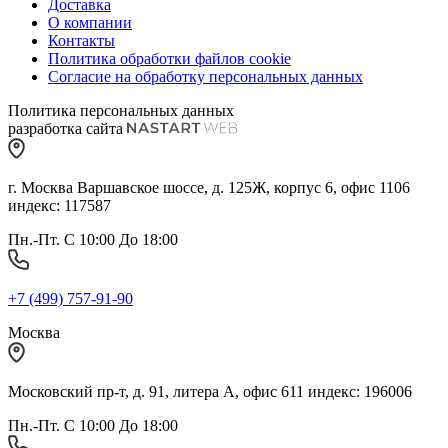
Доставка
О компании
Контакты
Политика обработки файлов cookie
Согласие на обработку персональных данных
Политика персональных данных
разработка сайта
г. Москва Варшавское шоссе, д. 125Ж, корпус 6, офис 1106
индекс: 117587
Пн.-Пт. С 10:00 До 18:00
+7 (499) 757-91-90
Москва
Московский пр-т, д. 91, литера А, офис 611 индекс: 196006
Пн.-Пт. С 10:00 До 18:00