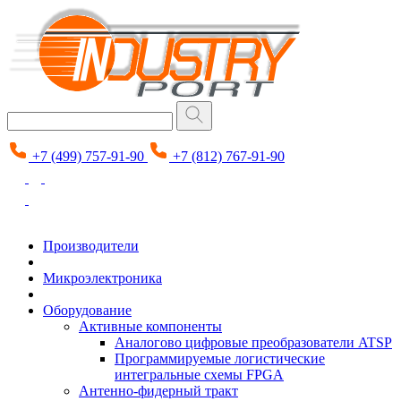
+7 (499) 757-91-90
+7 (812) 767-91-90
Производители
Микроэлектроника
Оборудование
Активные компоненты
Аналогово цифровые преобразователи ATSP
Программируемые логистические
интегральные схемы FPGA
Антенно-фидерный тракт