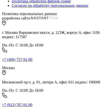
Политика обработки файлов cookie
Согласие на обработку персональных данных
Политика персональных данных
разработка сайта
г. Москва Варшавское шоссе, д. 125Ж, корпус 6, офис 1106
индекс: 117587
Пн.-Пт. С 10:00 До 18:00
+7 (499) 757-91-90
Москва
Московский пр-т, д. 91, литера А, офис 611 индекс: 196006
Пн.-Пт. С 10:00 До 18:00
+7 (812) 767-91-90