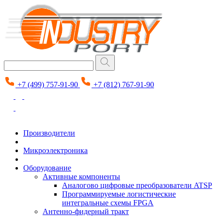
+7 (499) 757-91-90
+7 (812) 767-91-90
Производители
Микроэлектроника
Оборудование
Активные компоненты
Аналогово цифровые преобразователи ATSP
Программируемые логистические
интегральные схемы FPGA
Антенно-фидерный тракт