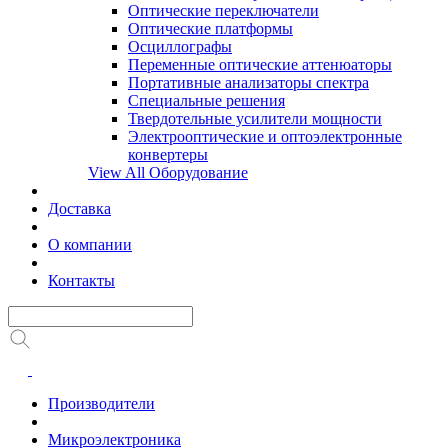
Оптические переключатели
Оптические платформы
Осциллографы
Переменные оптические аттенюаторы
Портативные анализаторы спектра
Специальные решения
Твердотельные усилители мощности
Электрооптические и оптоэлектронные
конвертеры
View All Оборудование
Доставка
О компании
Контакты
Производители
Микроэлектроника