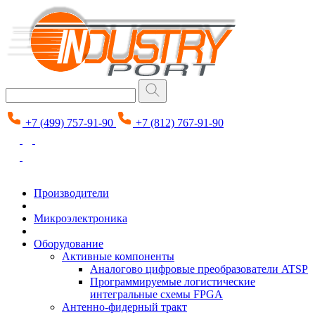
+7 (499) 757-91-90
+7 (812) 767-91-90
Производители
Микроэлектроника
Оборудование
Активные компоненты
Аналогово цифровые преобразователи ATSP
Программируемые логистические
интегральные схемы FPGA
Антенно-фидерный тракт