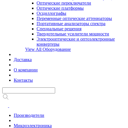
Оптические переключатели
Оптические платформы
Осциллографы
Переменные оптические аттенюаторы
Портативные анализаторы спектра
Специальные решения
Твердотельные усилители мощности
Электрооптические и оптоэлектронные
конвертеры
View All Оборудование
Доставка
О компании
Контакты
Производители
Микроэлектроника