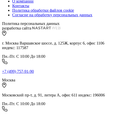
О компании
Контакты
Политика обработки файлов cookie
Согласие на обработку персональных данных
Политика персональных данных
разработка сайта
г. Москва Варшавское шоссе, д. 125Ж, корпус 6, офис 1106
индекс: 117587
Пн.-Пт. С 10:00 До 18:00
+7 (499) 757-91-90
Москва
Московский пр-т, д. 91, литера А, офис 611 индекс: 196006
Пн.-Пт. С 10:00 До 18:00