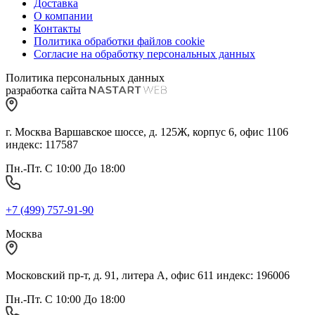
Доставка
О компании
Контакты
Политика обработки файлов cookie
Согласие на обработку персональных данных
Политика персональных данных
разработка сайта
г. Москва Варшавское шоссе, д. 125Ж, корпус 6, офис 1106
индекс: 117587
Пн.-Пт. С 10:00 До 18:00
+7 (499) 757-91-90
Москва
Московский пр-т, д. 91, литера А, офис 611 индекс: 196006
Пн.-Пт. С 10:00 До 18:00