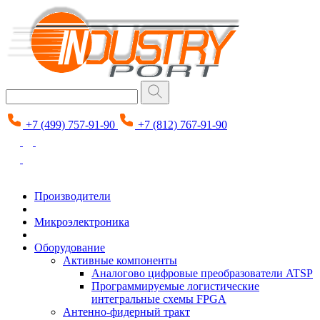
+7 (499) 757-91-90
+7 (812) 767-91-90
Производители
Микроэлектроника
Оборудование
Активные компоненты
Аналогово цифровые преобразователи ATSP
Программируемые логистические
интегральные схемы FPGA
Антенно-фидерный тракт