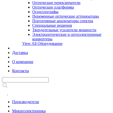
Оптические переключатели
Оптические платформы
Осциллографы
Переменные оптические аттенюаторы
Портативные анализаторы спектра
Специальные решения
Твердотельные усилители мощности
Электрооптические и оптоэлектронные
конвертеры
View All Оборудование
Доставка
О компании
Контакты
Производители
Микроэлектроника