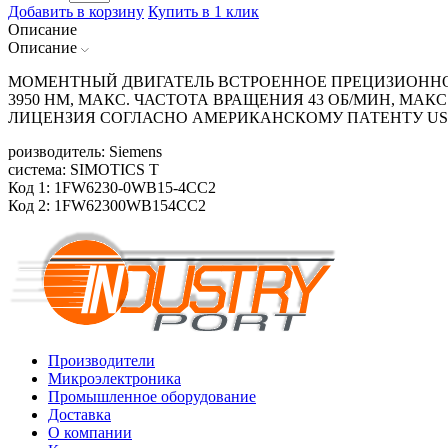
Добавить в корзину
Купить в 1 клик
Описание
Описание
МОМЕНТНЫЙ ДВИГАТЕЛЬ ВСТРОЕННОЕ ПРЕЦИЗИОННОЕ 
3950 HM, МАКС. ЧАСТОТА ВРАЩЕНИЯ 43 ОБ/MИН, МА
ЛИЦЕНЗИЯ СОГЛАСНО АМЕРИКАНСКОМУ ПАТЕНТУ US
роизводитель: Siemens
система: SIMOTICS T
Код 1: 1FW6230-0WB15-4CC2
Код 2: 1FW62300WB154CC2
Производители
Микроэлектроника
Промышленное оборудование
Доставка
О компании