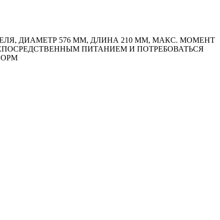
, ДИАМЕТР 576 ММ, ДЛИНА 210 ММ, МАКС. МОМЕНТ
С НЕПОСРЕДСТВЕННЫМ ПИТАНИЕМ И ПОТРЕБОВАТЬСЯ
НОРМ