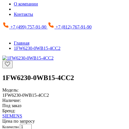
О компании
Контакты
+7 (499) 757-91-90
+7 (812) 767-91-90
Главная
1FW6230-0WB15-4CC2
1FW6230-0WB15-4CC2
Модель:
1FW6230-0WB15-4CC2
Наличие:
Под заказ
Бренд:
SIEMENS
Цена по запросу
Количество