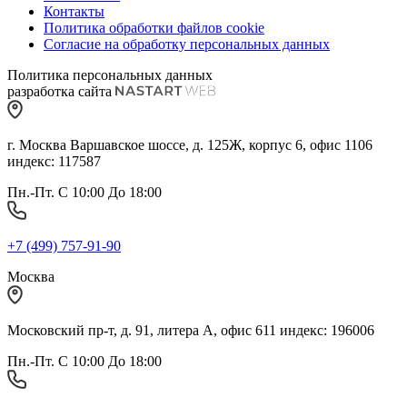
Контакты
Политика обработки файлов cookie
Согласие на обработку персональных данных
Политика персональных данных
разработка сайта
г. Москва Варшавское шоссе, д. 125Ж, корпус 6, офис 1106
индекс: 117587
Пн.-Пт. С 10:00 До 18:00
+7 (499) 757-91-90
Москва
Московский пр-т, д. 91, литера А, офис 611 индекс: 196006
Пн.-Пт. С 10:00 До 18:00