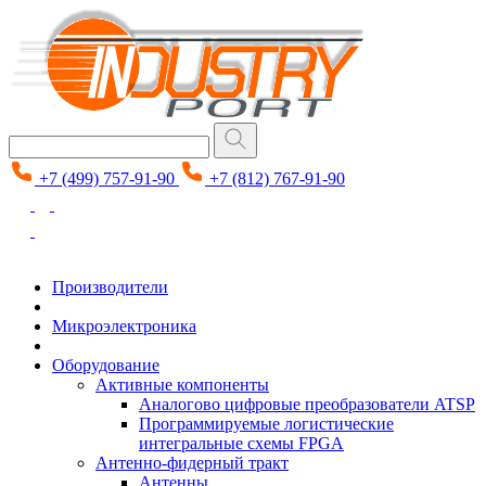
+7 (499) 757-91-90
+7 (812) 767-91-90
Производители
Микроэлектроника
Оборудование
Активные компоненты
Аналогово цифровые преобразователи ATSP
Программируемые логистические
интегральные схемы FPGA
Антенно-фидерный тракт
Антенны