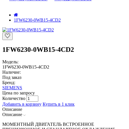
1FW6230-0WB15-4CD2
1FW6230-0WB15-4CD2
Модель:
1FW6230-0WB15-4CD2
Наличие:
Под заказ
Бренд:
SIEMENS
Цена по запросу
Количество
Добавить в корзину
Купить в 1 клик
Описание
Описание
МОМЕНТНЫЙ ДВИГАТЕЛЬ ВСТРОЕННОЕ