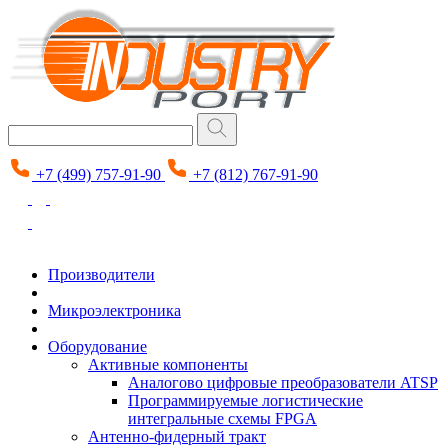
+7 (499) 757-91-90
+7 (812) 767-91-90
Производители
Микроэлектроника
Оборудование
Активные компоненты
Аналогово цифровые преобразователи ATSP
Программируемые логистические
интегральные схемы FPGA
Антенно-фидерный тракт