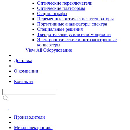
Оптические переключатели
Оптические платформы
Осциллографы
Переменные оптические аттенюаторы
Портативные анализаторы спектра
Специальные решения
Твердотельные усилители мощности
Электрооптические и оптоэлектронные
конвертеры
View All Оборудование
Доставка
О компании
Контакты
Производители
Микроэлектроника