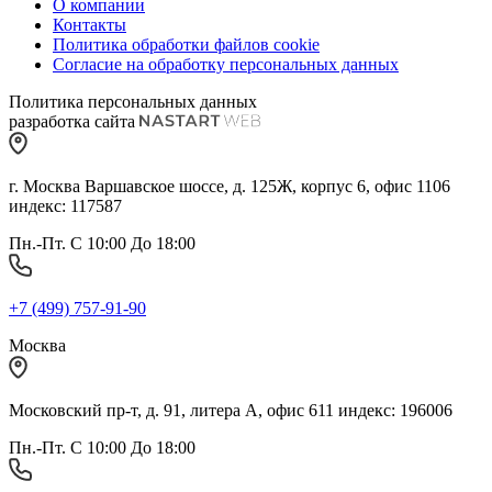
О компании
Контакты
Политика обработки файлов cookie
Согласие на обработку персональных данных
Политика персональных данных
разработка сайта
г. Москва Варшавское шоссе, д. 125Ж, корпус 6, офис 1106
индекс: 117587
Пн.-Пт. С 10:00 До 18:00
+7 (499) 757-91-90
Москва
Московский пр-т, д. 91, литера А, офис 611 индекс: 196006
Пн.-Пт. С 10:00 До 18:00