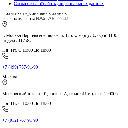
Согласие на обработку персональных данных
Политика персональных данных
разработка сайта
г. Москва Варшавское шоссе, д. 125Ж, корпус 6, офис 1106
индекс: 117587
Пн.-Пт. С 10:00 До 18:00
+7 (499) 757-91-90
Москва
Московский пр-т, д. 91, литера А, офис 611 индекс: 196006
Пн.-Пт. С 10:00 До 18:00
+7 (812) 767-91-90