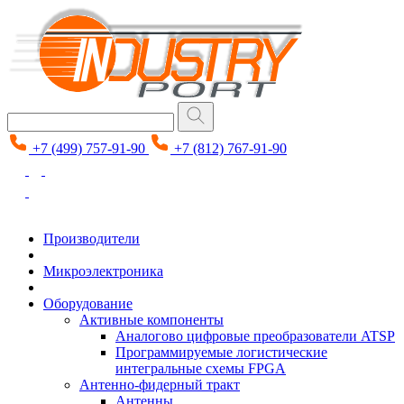
+7 (499) 757-91-90
+7 (812) 767-91-90
Производители
Микроэлектроника
Оборудование
Активные компоненты
Аналогово цифровые преобразователи ATSP
Программируемые логистические
интегральные схемы FPGA
Антенно-фидерный тракт
Антенны