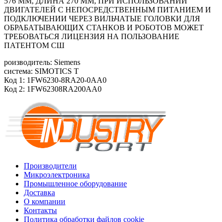
576 ММ, ДЛИНА 270 ММ, ПРИ ИСПОЛЬЗОВАНИИ
ДВИГАТЕЛЕЙ С НЕПОСРЕДСТВЕННЫМ ПИТАНИЕМ И
ПОДКЛЮЧЕНИИ ЧЕРЕЗ ВИЛЬЧАТЫЕ ГОЛОВКИ ДЛЯ
ОБРАБАТЫВАЮЩИХ СТАНКОВ И РОБОТОВ МОЖЕТ
ТРЕБОВАТЬСЯ ЛИЦЕНЗИЯ НА ПОЛЬЗОВАНИЕ
ПАТЕНТОМ СШ
роизводитель: Siemens
система: SIMOTICS T
Код 1: 1FW6230-8RA20-0AA0
Код 2: 1FW62308RA200AA0
Производители
Микроэлектроника
Промышленное оборудование
Доставка
О компании
Контакты
Политика обработки файлов cookie