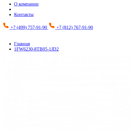
О компании
Контакты
+7 (499) 757-91-90
+7 (812) 767-91-90
Главная
1FW6230-8TB05-1JD2