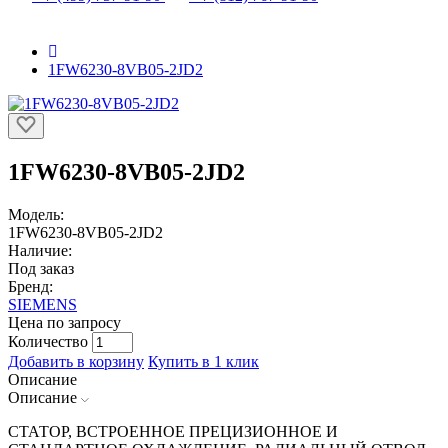
1FW6230-8VB05-2JD2
1FW6230-8VB05-2JD2
Модель:
1FW6230-8VB05-2JD2
Наличие:
Под заказ
Бренд:
SIEMENS
Цена по запросу
Количество
Добавить в корзину
Купить в 1 клик
Описание
Описание
СТАТОР, ВСТРОЕННОЕ ПРЕЦИЗИОННОЕ И