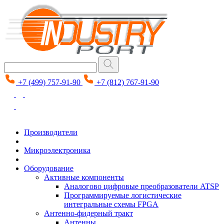
+7 (499) 757-91-90
+7 (812) 767-91-90
Производители
Микроэлектроника
Оборудование
Активные компоненты
Аналогово цифровые преобразователи ATSP
Программируемые логистические
интегральные схемы FPGA
Антенно-фидерный тракт
Антенны