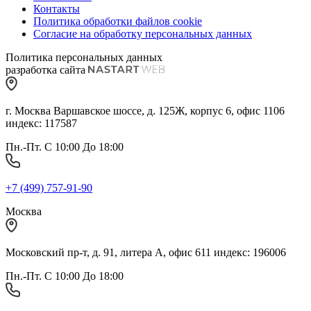
Контакты
Политика обработки файлов cookie
Согласие на обработку персональных данных
Политика персональных данных
разработка сайта
г. Москва Варшавское шоссе, д. 125Ж, корпус 6, офис 1106
индекс: 117587
Пн.-Пт. С 10:00 До 18:00
+7 (499) 757-91-90
Москва
Московский пр-т, д. 91, литера А, офис 611 индекс: 196006
Пн.-Пт. С 10:00 До 18:00