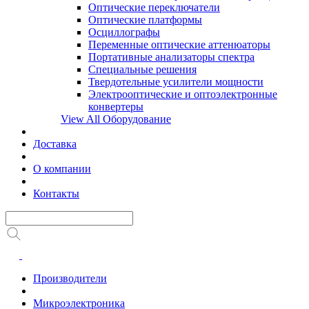
Оптические переключатели
Оптические платформы
Осциллографы
Переменные оптические аттенюаторы
Портативные анализаторы спектра
Специальные решения
Твердотельные усилители мощности
Электрооптические и оптоэлектронные
конвертеры
View All Оборудование
Доставка
О компании
Контакты
Производители
Микроэлектроника