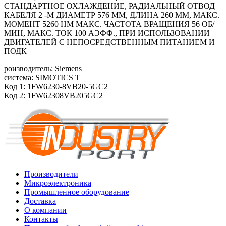
СТАНДАРТНОЕ ОХЛАЖДЕНИЕ, РАДИАЛЬНЫЙ ОТВОД
КАБЕЛЯ 2 -М ДИАМЕТР 576 ММ, ДЛИНА 260 ММ, МАКС.
МОМЕНТ 5260 HM МАКС. ЧАСТОТА ВРАЩЕНИЯ 56 ОБ/
МИН, МАКС. ТОК 100 АЭФФ., ПРИ ИСПОЛЬЗОВАНИИ
ДВИГАТЕЛЕЙ С НЕПОСРЕДСТВЕННЫМ ПИТАНИЕМ И
ПОДК
роизводитель: Siemens
система: SIMOTICS T
Код 1: 1FW6230-8VB20-5GC2
Код 2: 1FW62308VB205GC2
Производители
Микроэлектроника
Промышленное оборудование
Доставка
О компании
Контакты