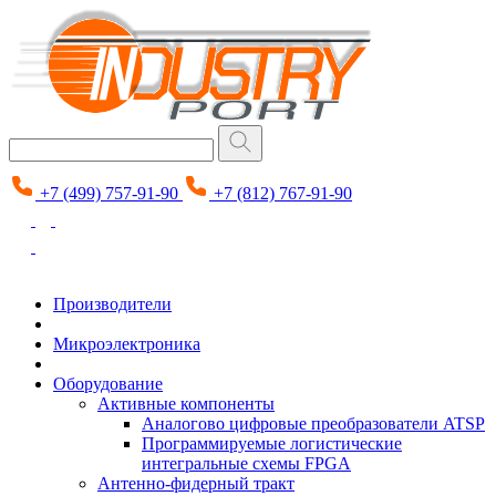
+7 (499) 757-91-90
+7 (812) 767-91-90
Производители
Микроэлектроника
Оборудование
Активные компоненты
Аналогово цифровые преобразователи ATSP
Программируемые логистические
интегральные схемы FPGA
Антенно-фидерный тракт