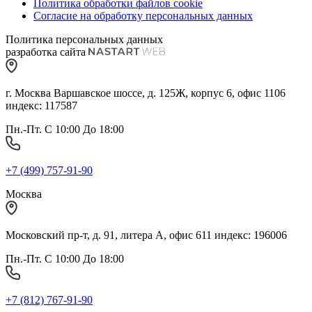
Политика обработки файлов cookie
Согласие на обработку персональных данных
Политика персональных данных
разработка сайта
г. Москва Варшавское шоссе, д. 125Ж, корпус 6, офис 1106
индекс: 117587
Пн.-Пт. С 10:00 До 18:00
+7 (499) 757-91-90
Москва
Московский пр-т, д. 91, литера А, офис 611 индекс: 196006
Пн.-Пт. С 10:00 До 18:00
+7 (812) 767-91-90