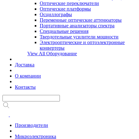
Оптические переключатели
Оптические платформы
Осциллографы
Переменные оптические аттенюаторы
Портативные анализаторы спектра
Специальные решения
Твердотельные усилители мощности
Электрооптические и оптоэлектронные
конвертеры
View All Оборудование
Доставка
О компании
Контакты
Производители
Микроэлектроника