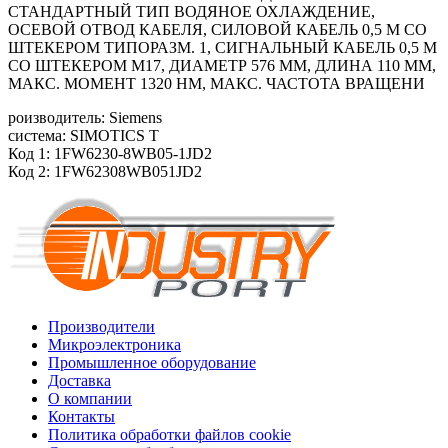
СТАНДАРТНЫЙ ТИП ВОДЯНОЕ ОХЛАЖДЕНИЕ,
ОСЕВОЙ ОТВОД КАБЕЛЯ, СИЛОВОЙ КАБЕЛЬ 0,5 М СО
ШТЕКЕРОМ ТИПОРАЗМ. 1, СИГНАЛЬНЫЙ КАБЕЛЬ 0,5 М
СО ШТЕКЕРОМ М17, ДИАМЕТР 576 ММ, ДЛИНА 110 ММ,
МАКС. МОМЕНТ 1320 HM, МАКС. ЧАСТОТА ВРАЩЕНИ
роизводитель: Siemens
система: SIMOTICS T
Код 1: 1FW6230-8WB05-1JD2
Код 2: 1FW62308WB051JD2
Производители
Микроэлектроника
Промышленное оборудование
Доставка
О компании
Контакты
Политика обработки файлов cookie