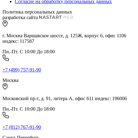
Согласие на обработку персональных данных
Политика персональных данных
разработка сайта
г. Москва Варшавское шоссе, д. 125Ж, корпус 6, офис 1106
индекс: 117587
Пн.-Пт. С 10:00 До 18:00
+7 (499) 757-91-90
Москва
Московский пр-т, д. 91, литера А, офис 611 индекс: 196006
Пн.-Пт. С 10:00 До 18:00
+7 (812) 767-91-90
Санкт-Петербург