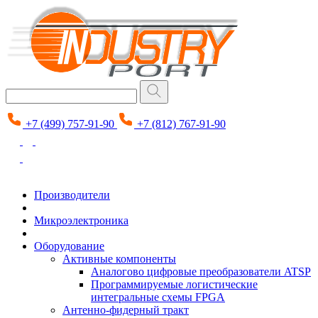
+7 (499) 757-91-90
+7 (812) 767-91-90
Производители
Микроэлектроника
Оборудование
Активные компоненты
Аналогово цифровые преобразователи ATSP
Программируемые логистические
интегральные схемы FPGA
Антенно-фидерный тракт