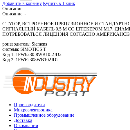
Добавить в корзину
Купить в 1 клик
Описание
Описание
СТАТОР, ВСТРОЕННОЕ ПРЕЦИЗИОННОЕ И СТАНДАРТНОЕ
СИГНАЛЬНЫЙ КАБЕЛЬ 0,5 М СО ШТЕКЕРОМ М17, ДИАМЕ
ПОТРЕБОВАТЬСЯ ЛИЦЕНЗИЯ СОГЛАСНО АМЕРИКАНСК
роизводитель: Siemens
система: SIMOTICS T
Код 1: 1FW6230-8WB10-2JD2
Код 2: 1FW62308WB102JD2
Производители
Микроэлектроника
Промышленное оборудование
Доставка
О компании