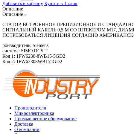
Добавить в корзину
Купить в 1 клик
Описание
Описание
СТАТОР, ВСТРОЕННОЕ ПРЕЦИЗИОННОЕ И СТАНДАРТНОЕ
СИГНАЛЬНЫЙ КАБЕЛЬ 0,5 М СО ШТЕКЕРОМ М17, ДИАМЕ
ПОТРЕБОВАТЬСЯ ЛИЦЕНЗИЯ СОГЛАСНО АМЕРИКАНСК
роизводитель: Siemens
система: SIMOTICS T
Код 1: 1FW6230-8WB15-5GD2
Код 2: 1FW62308WB155GD2
Производители
Микроэлектроника
Промышленное оборудование
Доставка
О компании